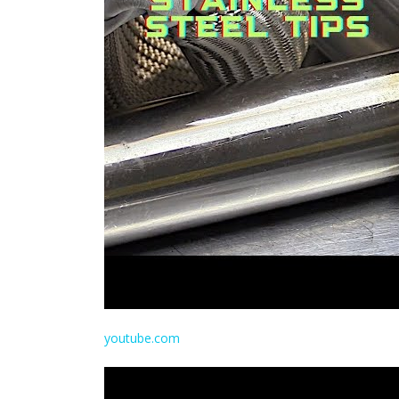
youtube.com