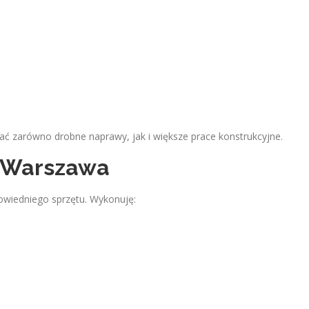
 zarówno drobne naprawy, jak i większe prace konstrukcyjne.
 Warszawa
wiedniego sprzętu. Wykonuję: