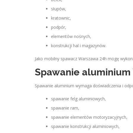
słupów,
kratownic,
podpór,
elementów nośnych,
konstrukcji hal i magazynów.
Jako mobilny spawacz Warszawa 24h mogę wykonać
Spawanie aluminium
Spawanie aluminium wymaga doświadczenia i odpo
spawanie felg aluminiowych,
spawanie ram,
spawanie elementów motoryzacyjnych,
spawanie konstrukcji aluminiowych,