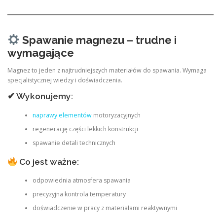
Spawanie magnezu – trudne i
wymagające
Magnez to jeden z najtrudniejszych materiałów do spawania. Wymaga
specjalistycznej wiedzy i doświadczenia.
✔ Wykonujemy:
naprawy elementów
motoryzacyjnych
regenerację części lekkich konstrukcji
spawanie detali technicznych
Co jest ważne:
odpowiednia atmosfera spawania
precyzyjna kontrola temperatury
doświadczenie w pracy z materiałami reaktywnymi