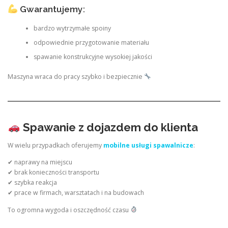
Gwarantujemy:
bardzo wytrzymałe spoiny
odpowiednie przygotowanie materiału
spawanie konstrukcyjne wysokiej jakości
Maszyna wraca do pracy szybko i bezpiecznie
Spawanie z dojazdem do klienta
W wielu przypadkach oferujemy
mobilne usługi spawalnicze
:
✔ naprawy na miejscu
✔ brak konieczności transportu
✔ szybka reakcja
✔ prace w firmach, warsztatach i na budowach
To ogromna wygoda i oszczędność czasu