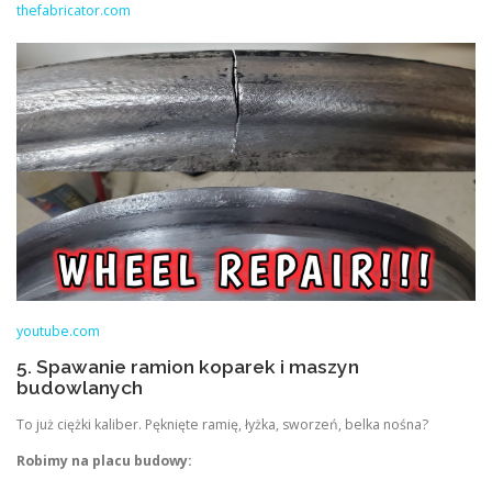
thefabricator.com
youtube.com
5. Spawanie ramion koparek i maszyn
budowlanych
To już ciężki kaliber. Pęknięte ramię, łyżka, sworzeń, belka nośna?
Robimy na placu budowy: