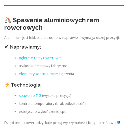
Spawanie aluminiowych ram
rowerowych
Aluminium jest lekkie, ale trudne w naprawie – wymaga dużej precyzji.
✔ Naprawiamy:
pęknięte ramy rowerowe
uszkodzone spawy fabryczne
elementy konstrukcyjne
i łączenia
Technologia:
spawanie TIG
(wysoka precyzja)
kontrola temperatury (brak odkształceń)
estetyczne wykończenie spoin
Dzięki temu rower odzyskuje pełną wytrzymałość i bezpieczeństwo