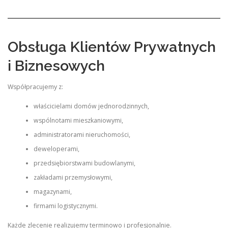
Obsługa Klientów Prywatnych
i Biznesowych
Współpracujemy z:
właścicielami domów jednorodzinnych,
wspólnotami mieszkaniowymi,
administratorami nieruchomości,
deweloperami,
przedsiębiorstwami budowlanymi,
zakładami przemysłowymi,
magazynami,
firmami logistycznymi.
Każde zlecenie realizujemy terminowo i profesjonalnie.