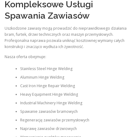
Kompleksowe Usługi
Spawania Zawiasów
Uszkodzone zawiasy mogą prowadzić do nieprawidłowego działania
bram, furtek, drzwi technicznych oraz maszyn przemysłowych.
Profesjonalna naprawa pozwala uniknąć kosztownej wymiany całych
konstrukcji i znacząco wydłuża ich żywotność.
Nasza oferta obejmuje:
Stainless Steel Hinge Welding
Aluminum Hinge Welding
Cast Iron Hinge Repair Welding
Heavy Equipment Hinge Welding
Industrial Machinery Hinge Welding
Spawanie zawiasów bramowych
Regenerację zawiasów przemysłowych
Naprawę zawiasów drzwiowych