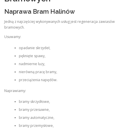
Naprawa Bram Halinów
Jedną z najczęściej wykonywanych usług jest regeneracja zawiasów
bramowych.
Usuwamy:
opadanie skrzydeł,
pęknięte spawy,
nadmierne luzy,
nierówną pracę bramy,
przeciążenia napędów.
Naprawiamy:
bramy skrzydłowe,
bramy przesuwne,
bramy automatyczne,
bramy przemysłowe,