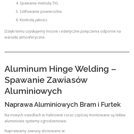
Spawanie metodą TIG.
Szlifowanie powierzchni.
Kontrolę jakości.
Dzięki temu uzyskujemy mocne i estetyczne połączenia odporne na
warunki atmosferyczne.
Aluminum Hinge Welding –
Spawanie Zawiasów
Aluminiowych
Naprawa Aluminiowych Bram i Furtek
Na nowych osiedlach w Halinowie coraz częściej montowane są lekkie
aluminiowe systemy ogrodzeniowe.
Naprawiamy zawiasy stosowane w: