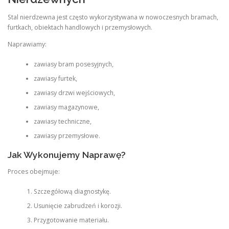
Stal nierdzewna jest często wykorzystywana w nowoczesnych bramach,
furtkach, obiektach handlowych i przemysłowych.
Naprawiamy:
zawiasy bram posesyjnych,
zawiasy furtek,
zawiasy drzwi wejściowych,
zawiasy magazynowe,
zawiasy techniczne,
zawiasy przemysłowe.
Jak Wykonujemy Naprawę?
Proces obejmuje:
Szczegółową diagnostykę.
Usunięcie zabrudzeń i korozji.
Przygotowanie materiału.