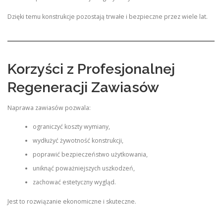
Dzięki temu konstrukcje pozostają trwałe i bezpieczne przez wiele lat.
Korzyści z Profesjonalnej
Regeneracji Zawiasów
Naprawa zawiasów pozwala:
ograniczyć koszty wymiany,
wydłużyć żywotność konstrukcji,
poprawić bezpieczeństwo użytkowania,
uniknąć poważniejszych uszkodzeń,
zachować estetyczny wygląd.
Jest to rozwiązanie ekonomiczne i skuteczne.