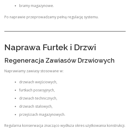
bramy magazynowe.
Po naprawie przeprowadzamy pełną regulację systemu.
Naprawa Furtek i Drzwi
Regeneracja Zawiasów Drzwiowych
Naprawiamy zawiasy stosowane w:
drzwiach wejściowych,
furtkach posesyjnych,
drzwiach technicznych,
drzwiach stalowych,
przejściach magazynowych.
Regularna konserwacja znacząco wydłuża okres użytkowania konstrukcji.