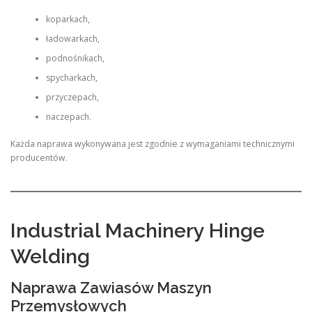
koparkach,
ładowarkach,
podnośnikach,
spycharkach,
przyczepach,
naczepach.
Każda naprawa wykonywana jest zgodnie z wymaganiami technicznymi
producentów.
Industrial Machinery Hinge
Welding
Naprawa Zawiasów Maszyn
Przemysłowych