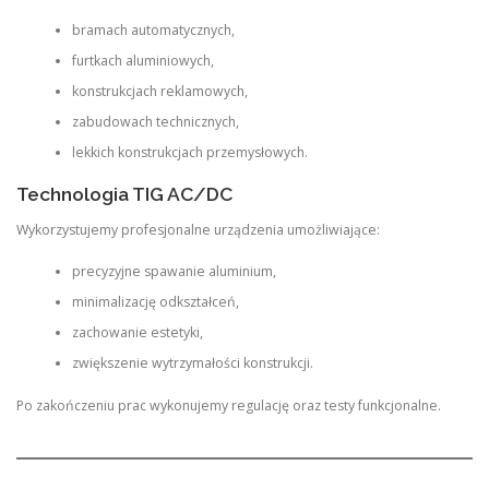
bramach automatycznych,
furtkach aluminiowych,
konstrukcjach reklamowych,
zabudowach technicznych,
lekkich konstrukcjach przemysłowych.
Technologia TIG AC/DC
Wykorzystujemy profesjonalne urządzenia umożliwiające:
precyzyjne spawanie aluminium,
minimalizację odkształceń,
zachowanie estetyki,
zwiększenie wytrzymałości konstrukcji.
Po zakończeniu prac wykonujemy regulację oraz testy funkcjonalne.