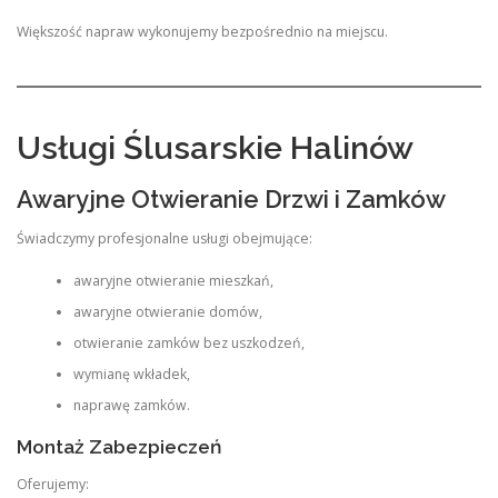
Większość napraw wykonujemy bezpośrednio na miejscu.
Usługi Ślusarskie Halinów
Awaryjne Otwieranie Drzwi i Zamków
Świadczymy profesjonalne usługi obejmujące:
awaryjne otwieranie mieszkań,
awaryjne otwieranie domów,
otwieranie zamków bez uszkodzeń,
wymianę wkładek,
naprawę zamków.
Montaż Zabezpieczeń
Oferujemy: