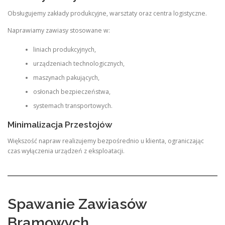
Obsługujemy zakłady produkcyjne, warsztaty oraz centra logistyczne.
Naprawiamy zawiasy stosowane w:
liniach produkcyjnych,
urządzeniach technologicznych,
maszynach pakujących,
osłonach bezpieczeństwa,
systemach transportowych.
Minimalizacja Przestojów
Większość napraw realizujemy bezpośrednio u klienta, ograniczając
czas wyłączenia urządzeń z eksploatacji.
Spawanie Zawiasów
Bramowych