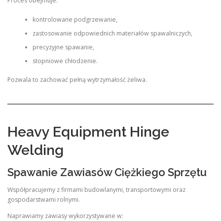
Proces obejmuje:
kontrolowane podgrzewanie,
zastosowanie odpowiednich materiałów spawalniczych,
precyzyjne spawanie,
stopniowe chłodzenie.
Pozwala to zachować pełną wytrzymałość żeliwa.
Heavy Equipment Hinge
Welding
Spawanie Zawiasów Ciężkiego Sprzętu
Współpracujemy z firmami budowlanymi, transportowymi oraz
gospodarstwami rolnymi.
Naprawiamy zawiasy wykorzystywane w: