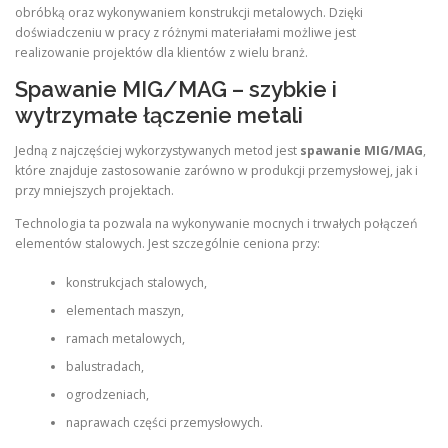
obróbką oraz wykonywaniem konstrukcji metalowych. Dzięki
doświadczeniu w pracy z różnymi materiałami możliwe jest
realizowanie projektów dla klientów z wielu branż.
Spawanie MIG/MAG – szybkie i
wytrzymałe łączenie metali
Jedną z najczęściej wykorzystywanych metod jest
spawanie MIG/MAG
,
które znajduje zastosowanie zarówno w produkcji przemysłowej, jak i
przy mniejszych projektach.
Technologia ta pozwala na wykonywanie mocnych i trwałych połączeń
elementów stalowych. Jest szczególnie ceniona przy:
konstrukcjach stalowych,
elementach maszyn,
ramach metalowych,
balustradach,
ogrodzeniach,
naprawach części przemysłowych.