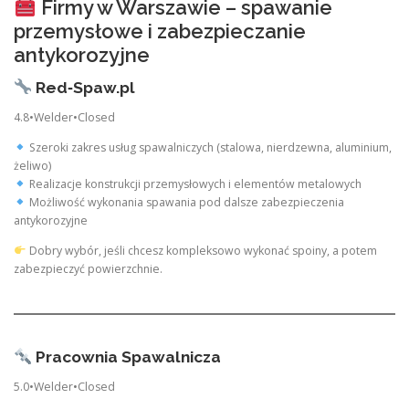
Firmy w Warszawie – spawanie
przemysłowe i zabezpieczanie
antykorozyjne
Red‑Spaw.pl
4.8•Welder•Closed
Szeroki zakres usług spawalniczych (stalowa, nierdzewna, aluminium,
żeliwo)
Realizacje konstrukcji przemysłowych i elementów metalowych
Możliwość wykonania spawania pod dalsze zabezpieczenia
antykorozyjne
Dobry wybór, jeśli chcesz kompleksowo wykonać spoiny, a potem
zabezpieczyć powierzchnie.
Pracownia Spawalnicza
5.0•Welder•Closed