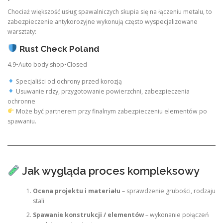
Chociaż większość usług spawalniczych skupia się na łączeniu metalu, to
zabezpieczenie antykorozyjne wykonują często wyspecjalizowane
warsztaty:
Rust Check Poland
4.9•Auto body shop•Closed
Specjaliści od ochrony przed korozją
Usuwanie rdzy, przygotowanie powierzchni, zabezpieczenia
ochronne
Może być partnerem przy finalnym zabezpieczeniu elementów po
spawaniu.
Jak wygląda proces kompleksowy
Ocena projektu i materiału
– sprawdzenie grubości, rodzaju
stali
Spawanie konstrukcji / elementów
– wykonanie połączeń