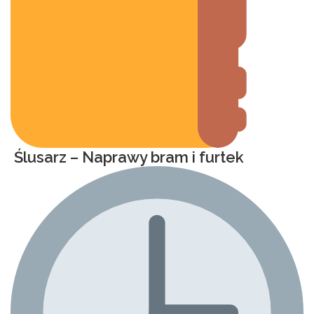
Ślusarz – Naprawy bram i furtek