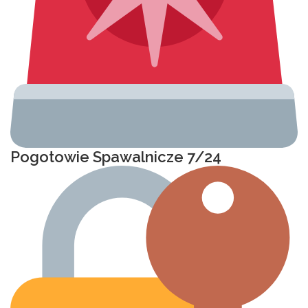
Pogotowie Spawalnicze 7/24