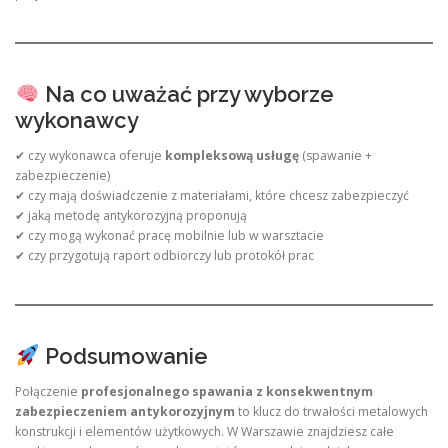
Na co uważać przy wyborze
wykonawcy
✔ czy wykonawca oferuje
kompleksową usługę
(spawanie +
zabezpieczenie)
✔ czy mają doświadczenie z materiałami, które chcesz zabezpieczyć
✔ jaką metodę antykorozyjną proponują
✔ czy mogą wykonać pracę mobilnie lub w warsztacie
✔ czy przygotują raport odbiorczy lub protokół prac
Podsumowanie
Połączenie
profesjonalnego spawania z konsekwentnym
zabezpieczeniem antykorozyjnym
to klucz do trwałości metalowych
konstrukcji i elementów użytkowych. W Warszawie znajdziesz całe