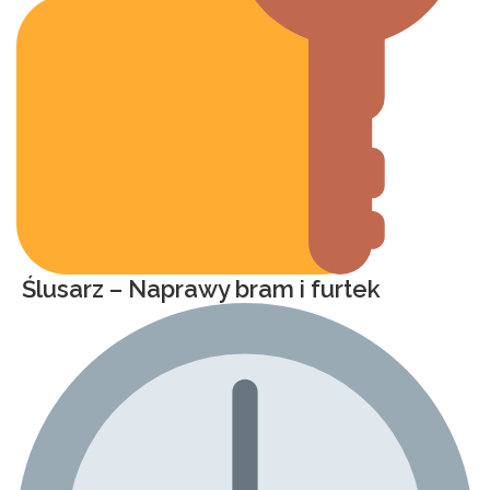
Ślusarz – Naprawy bram i furtek