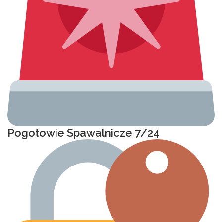
Pogotowie Spawalnicze 7/24