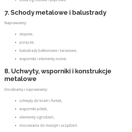
7. Schody metalowe i balustrady
Naprawiamy:
stopnie,
poręcze,
balustrady balkonowe i tarasowe,
wsporniki i elementy nośne.
8. Uchwyty, wsporniki i konstrukcje
metalowe
Dorabiamy i naprawiamy:
uchwyty do bram i furtek,
wsporniki półek,
elementy ogrodzeń,
mocowania do maszyn i urządzeń.