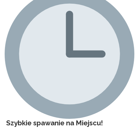
Szybkie spawanie na Miejscu!