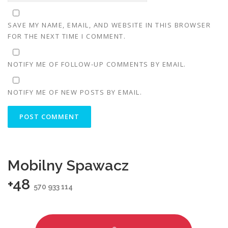
SAVE MY NAME, EMAIL, AND WEBSITE IN THIS BROWSER
FOR THE NEXT TIME I COMMENT.
NOTIFY ME OF FOLLOW-UP COMMENTS BY EMAIL.
NOTIFY ME OF NEW POSTS BY EMAIL.
Mobilny Spawacz
+48
570 933 114