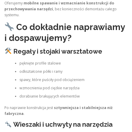
Oferujemy
mobilne spawanie i wzmacnianie konstrukcji do
przechowywania narzędzi
, bez konieczności demontażu całego
systemu.
Co dokładnie naprawiamy
i dospawujemy?
Regały i stojaki warsztatowe
pęknięte profile stalowe
odkształcone półki i ramy
spawy, które puściły pod obciążeniem
wzmocnienia pod ciężkie narzędzia
dorabianie brakujących elementów
Po naprawie konstrukcja jest
sztywniejsza i stabilniejsza niż
fabryczna
.
Wieszaki i uchwyty na narzędzia