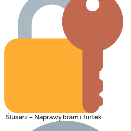
Ślusarz – Naprawy bram i furtek