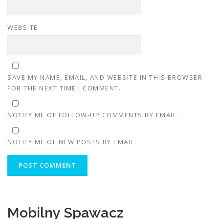
WEBSITE
SAVE MY NAME, EMAIL, AND WEBSITE IN THIS BROWSER
FOR THE NEXT TIME I COMMENT.
NOTIFY ME OF FOLLOW-UP COMMENTS BY EMAIL.
NOTIFY ME OF NEW POSTS BY EMAIL.
Mobilny Spawacz