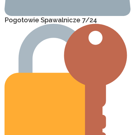
Pogotowie Spawalnicze 7/24