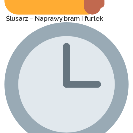
Ślusarz – Naprawy bram i furtek