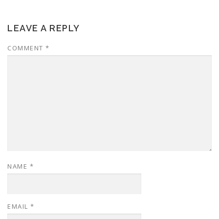
LEAVE A REPLY
COMMENT
*
NAME
*
EMAIL
*