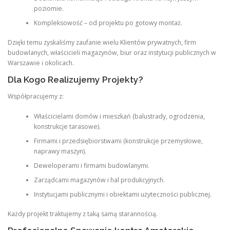
poziomie.
Kompleksowość – od projektu po gotowy montaż.
Dzięki temu zyskaliśmy zaufanie wielu Klientów prywatnych, firm
budowlanych, właścicieli magazynów, biur oraz instytucji publicznych w
Warszawie i okolicach.
Dla Kogo Realizujemy Projekty?
Współpracujemy z:
Właścicielami domów i mieszkań (balustrady, ogrodzenia,
konstrukcje tarasowe).
Firmami i przedsiębiorstwami (konstrukcje przemysłowe,
naprawy maszyn).
Deweloperami i firmami budowlanymi.
Zarządcami magazynów i hal produkcyjnych.
Instytucjami publicznymi i obiektami użyteczności publicznej.
Każdy projekt traktujemy z taką samą starannością.