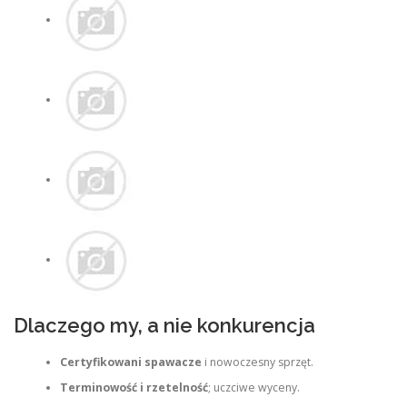
Dlaczego my, a nie konkurencja
Certyfikowani spawacze
i nowoczesny sprzęt.
Terminowość i rzetelność
; uczciwe wyceny.