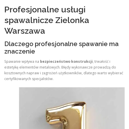
Profesjonalne usługi
spawalnicze Zielonka
Warszawa
Dlaczego profesjonalne spawanie ma
znaczenie
Spawanie wpływa na
bezpieczeństwo konstrukcji
, trwałość i
estetykę elementów metalowych. Błędy wykonawcze prowadzą do
kosztownych napraw i zagrożeń użytkowników, dlatego warto wybierać
certyfikowanych specjalistów.