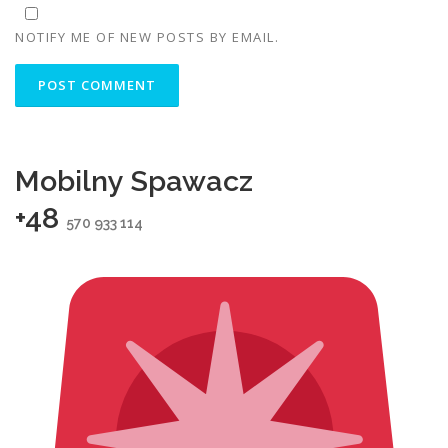
NOTIFY ME OF NEW POSTS BY EMAIL.
Mobilny Spawacz
+48
570 933 114