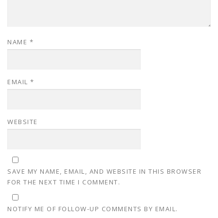
NAME
*
EMAIL
*
WEBSITE
SAVE MY NAME, EMAIL, AND WEBSITE IN THIS BROWSER
FOR THE NEXT TIME I COMMENT.
NOTIFY ME OF FOLLOW-UP COMMENTS BY EMAIL.