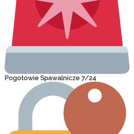
Pogotowie Spawalnicze 7/24