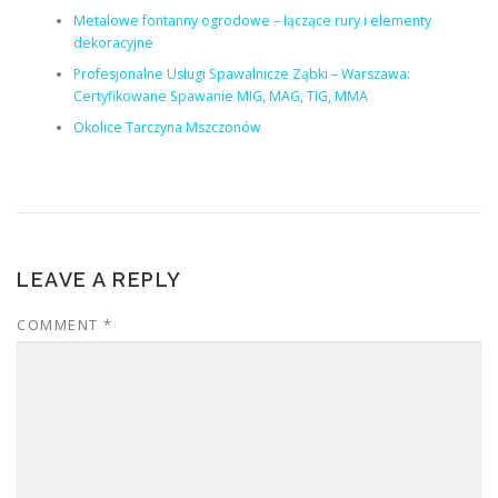
Metalowe fontanny ogrodowe – łączące rury i elementy
dekoracyjne
Profesjonalne Usługi Spawalnicze Ząbki – Warszawa:
Certyfikowane Spawanie MIG, MAG, TIG, MMA
Okolice Tarczyna Mszczonów
LEAVE A REPLY
COMMENT
*