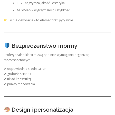
TIG – najwyższa jakość i estetyka
MIG/MAG – wytrzymałość i szybkość
To nie dekoracja – to element ratujący życie.
Bezpieczeństwo i normy
Profesjonalne klatki muszą spełniać wymagania organizacji
motorsportowych:
✔ odpowiednia średnica rur
✔ grubość ścianek
✔ układ konstrukcji
✔ punkty mocowania
Design i personalizacja