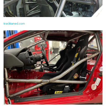
tracktuned.com