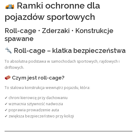
Ramki ochronne dla
pojazdów sportowych
Roll-cage • Zderzaki • Konstrukcje
spawane
Roll-cage – klatka bezpieczeństwa
To absolutna podstawa w samochodach sportowych, rajdowych i
driftowych.
Czym jest roll-cage?
To stalowa konstrukcja wewnątrz pojazdu, która:
✔ chroni kierowcę przy dachowaniu
✔ wzmacnia sztywność nadwozia
✔ poprawia prowadzenie auta
✔ zwiększa bezpieczeństwo przy kolizji