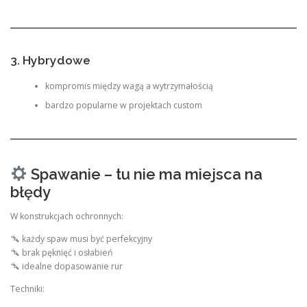
3. Hybrydowe
kompromis między wagą a wytrzymałością
bardzo popularne w projektach custom
Spawanie – tu nie ma miejsca na
błędy
W konstrukcjach ochronnych:
każdy spaw musi być perfekcyjny
brak pęknięć i osłabień
idealne dopasowanie rur
Techniki: