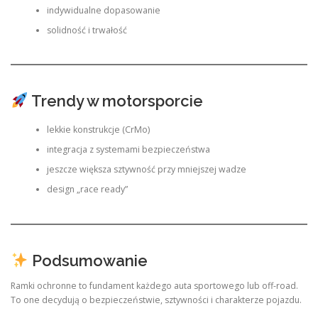
indywidualne dopasowanie
solidność i trwałość
Trendy w motorsporcie
lekkie konstrukcje (CrMo)
integracja z systemami bezpieczeństwa
jeszcze większa sztywność przy mniejszej wadze
design „race ready”
Podsumowanie
Ramki ochronne to fundament każdego auta sportowego lub off-road.
To one decydują o bezpieczeństwie, sztywności i charakterze pojazdu.