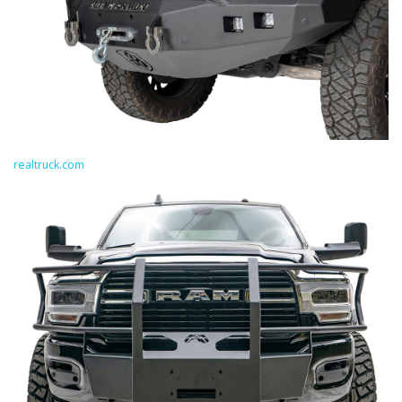
realtruck.com