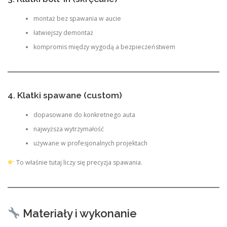
montaż bez spawania w aucie
łatwiejszy demontaż
kompromis między wygodą a bezpieczeństwem
4. Klatki spawane (custom)
dopasowane do konkretnego auta
najwyższa wytrzymałość
używane w profesjonalnych projektach
To właśnie tutaj liczy się precyzja spawania.
Materiały i wykonanie