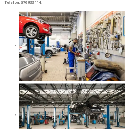
Telefon: 570 933 114
.