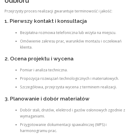
odbioru
Przejrzysty proces realizacji gwarantuje terminowość i jakość:
1. Pierwszy kontakt i konsultacja
Bezpłatna rozmowa telefoniczna lub wizyta na miejscu.
Omówienie zakresu prac, warunków montażu i oczekiwań
klienta.
2. Ocena projektu i wycena
Pomiar i analiza techniczna.
Propozycja rozwiązań technologicznych i materiałowych.
Szczegółowa, przejrzysta wycena z terminem realizacji.
3. Planowanie i dobór materiałów
Dobór stali, drutów, elektrod i gazów osłonowych zgodnie z
wymaganiami.
Przygotowanie dokumentacji spawalniczej (WPS) i
harmonogramu prac.