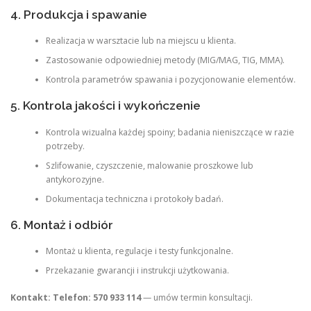
4. Produkcja i spawanie
Realizacja w warsztacie lub na miejscu u klienta.
Zastosowanie odpowiedniej metody (MIG/MAG, TIG, MMA).
Kontrola parametrów spawania i pozycjonowanie elementów.
5. Kontrola jakości i wykończenie
Kontrola wizualna każdej spoiny; badania nieniszczące w razie
potrzeby.
Szlifowanie, czyszczenie, malowanie proszkowe lub
antykorozyjne.
Dokumentacja techniczna i protokoły badań.
6. Montaż i odbiór
Montaż u klienta, regulacje i testy funkcjonalne.
Przekazanie gwarancji i instrukcji użytkowania.
Kontakt:
Telefon: 570 933 114
— umów termin konsultacji.