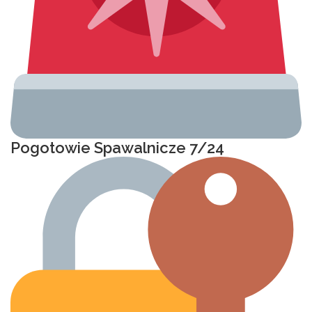
Pogotowie Spawalnicze 7/24