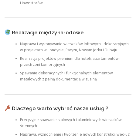
i inwestorów
Realizacje międzynarodowe
Naprawa i wykonywanie wieszaków loftowych i dekoracyjnych
w projektach w Londynie, Paryżu, Nowym Jorku i Dubaju
Realizacja projektów premium dla hoteli, apartamentów i
przestrzeni komercyjnych
Spawanie dekoracyjnych i funkcjonalnych elementów
metalowych z pełną dokumentacją wizualną
Dlaczego warto wybrać nasze usługi?
Precyzyjne spawanie stalowych i aluminiowych wieszaków
ściennych
Naprawa, wzmocnienie i tworzenie nowych konstrukcji według