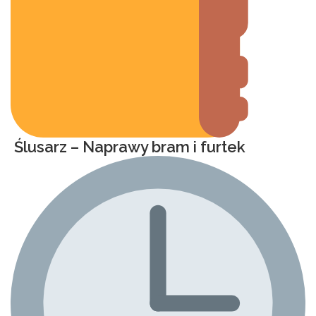
Ślusarz – Naprawy bram i furtek