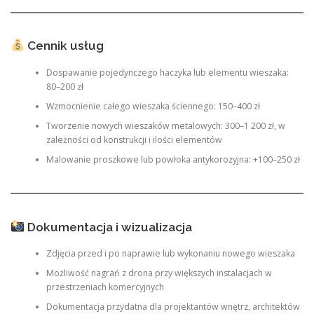
Cennik usług
Dospawanie pojedynczego haczyka lub elementu wieszaka:
80–200 zł
Wzmocnienie całego wieszaka ściennego: 150–400 zł
Tworzenie nowych wieszaków metalowych: 300–1 200 zł, w
zależności od konstrukcji i ilości elementów
Malowanie proszkowe lub powłoka antykorozyjna: +100–250 zł
Dokumentacja i wizualizacja
Zdjęcia przed i po naprawie lub wykonaniu nowego wieszaka
Możliwość nagrań z drona przy większych instalacjach w
przestrzeniach komercyjnych
Dokumentacja przydatna dla projektantów wnętrz, architektów