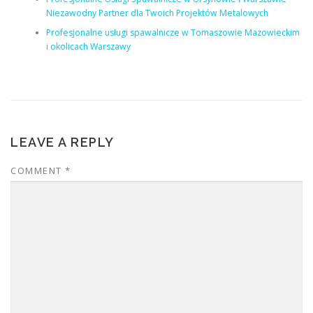
Niezawodny Partner dla Twoich Projektów Metalowych
Profesjonalne usługi spawalnicze w Tomaszowie Mazowieckim
i okolicach Warszawy
LEAVE A REPLY
COMMENT
*