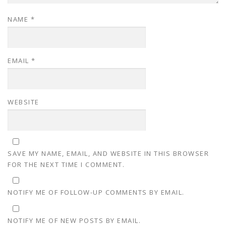
NAME
*
EMAIL
*
WEBSITE
SAVE MY NAME, EMAIL, AND WEBSITE IN THIS BROWSER
FOR THE NEXT TIME I COMMENT.
NOTIFY ME OF FOLLOW-UP COMMENTS BY EMAIL.
NOTIFY ME OF NEW POSTS BY EMAIL.