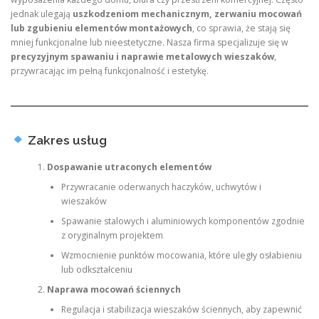
jednak ulegają
uszkodzeniom mechanicznym, zerwaniu mocowań
lub zgubieniu elementów montażowych
, co sprawia, że stają się
mniej funkcjonalne lub nieestetyczne. Nasza firma specjalizuje się w
precyzyjnym spawaniu i naprawie metalowych wieszaków
,
przywracając im pełną funkcjonalność i estetykę.
Zakres usług
Dospawanie utraconych elementów
Przywracanie oderwanych haczyków, uchwytów i
wieszaków
Spawanie stalowych i aluminiowych komponentów zgodnie
z oryginalnym projektem
Wzmocnienie punktów mocowania, które uległy osłabieniu
lub odkształceniu
Naprawa mocowań ściennych
Regulacja i stabilizacja wieszaków ściennych, aby zapewnić