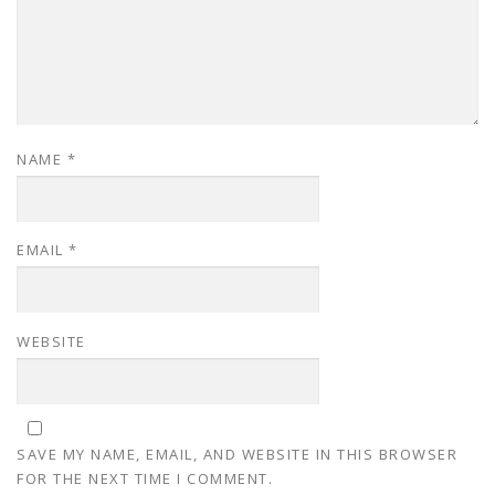
NAME
*
EMAIL
*
WEBSITE
SAVE MY NAME, EMAIL, AND WEBSITE IN THIS BROWSER
FOR THE NEXT TIME I COMMENT.