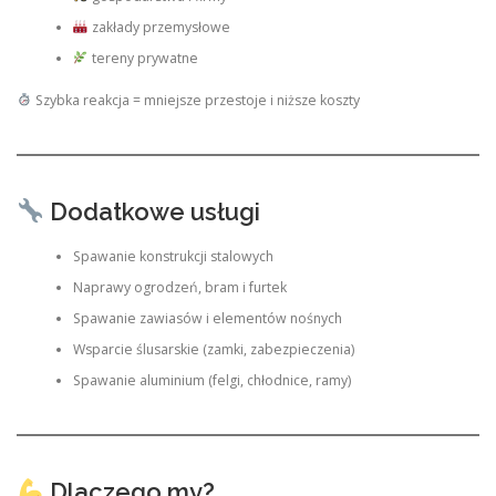
zakłady przemysłowe
tereny prywatne
Szybka reakcja = mniejsze przestoje i niższe koszty
Dodatkowe usługi
Spawanie konstrukcji stalowych
Naprawy ogrodzeń, bram i furtek
Spawanie zawiasów i elementów nośnych
Wsparcie ślusarskie (zamki, zabezpieczenia)
Spawanie aluminium (felgi, chłodnice, ramy)
Dlaczego my?