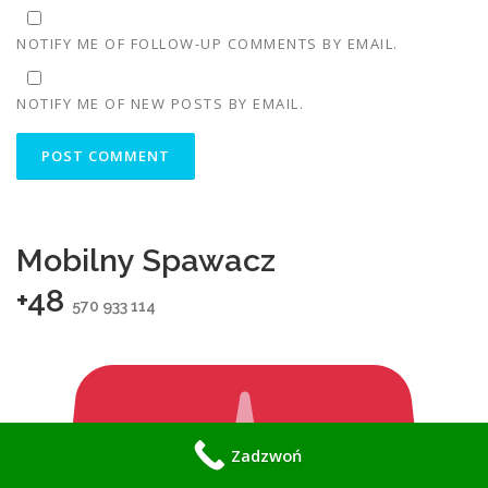
NOTIFY ME OF FOLLOW-UP COMMENTS BY EMAIL.
NOTIFY ME OF NEW POSTS BY EMAIL.
Mobilny Spawacz
+48
570 933 114
Zadzwoń