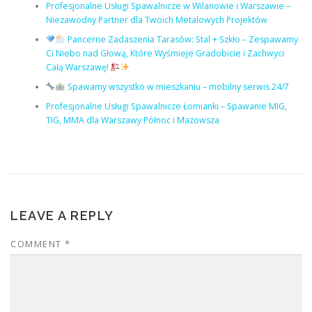
Profesjonalne Usługi Spawalnicze w Wilanowie i Warszawie –
Niezawodny Partner dla Twoich Metalowych Projektów
Pancerne Zadaszenia Tarasów: Stal + Szkło – Zespawamy
Ci Niebo nad Głową, Które Wyśmieje Gradobicie i Zachwyci
Całą Warszawę!
Spawamy wszystko w mieszkaniu – mobilny serwis 24/7
Profesjonalne Usługi Spawalnicze Łomianki – Spawanie MIG,
TIG, MMA dla Warszawy Północ i Mazowsza
LEAVE A REPLY
COMMENT
*