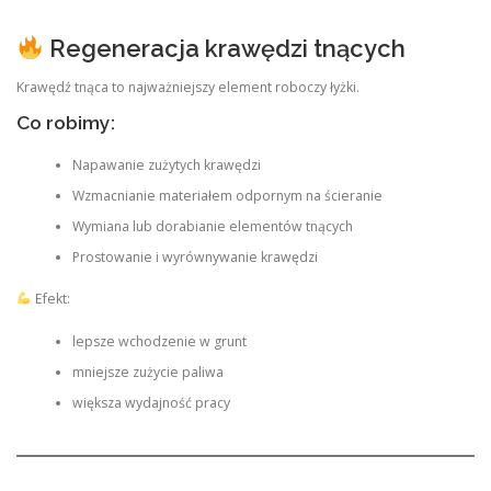
Regeneracja krawędzi tnących
Krawędź tnąca to najważniejszy element roboczy łyżki.
Co robimy:
Napawanie zużytych krawędzi
Wzmacnianie materiałem odpornym na ścieranie
Wymiana lub dorabianie elementów tnących
Prostowanie i wyrównywanie krawędzi
Efekt:
lepsze wchodzenie w grunt
mniejsze zużycie paliwa
większa wydajność pracy