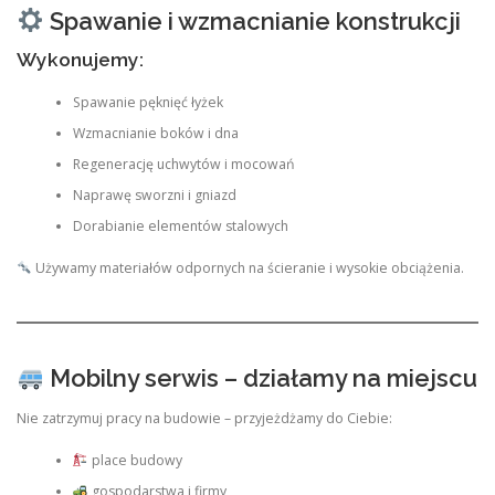
Spawanie i wzmacnianie konstrukcji
Wykonujemy:
Spawanie pęknięć łyżek
Wzmacnianie boków i dna
Regenerację uchwytów i mocowań
Naprawę sworzni i gniazd
Dorabianie elementów stalowych
Używamy materiałów odpornych na ścieranie i wysokie obciążenia.
Mobilny serwis – działamy na miejscu
Nie zatrzymuj pracy na budowie – przyjeżdżamy do Ciebie:
place budowy
gospodarstwa i firmy