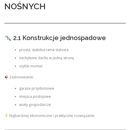
NOŚNYCH
2.1 Konstrukcje jednospadowe
prosta, stabilna rama stalowa
nachylenie dachu w jedną stronę
szybki montaż
Zastosowanie:
garaże przydomowe
miejsca postojowe
wiaty gospodarcze
Najbardziej ekonomiczne i praktyczne rozwiązanie.