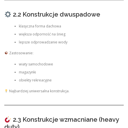
2.2 Konstrukcje dwuspadowe
klasyczna forma dachowa
większa odporność na śnieg
lepsze odprowadzanie wody
Zastosowanie:
wiaty samochodowe
magazynki
obiekty rekreacyjne
Najbardziej uniwersalna konstrukcja.
2.3 Konstrukcje wzmacniane (heavy
duty)