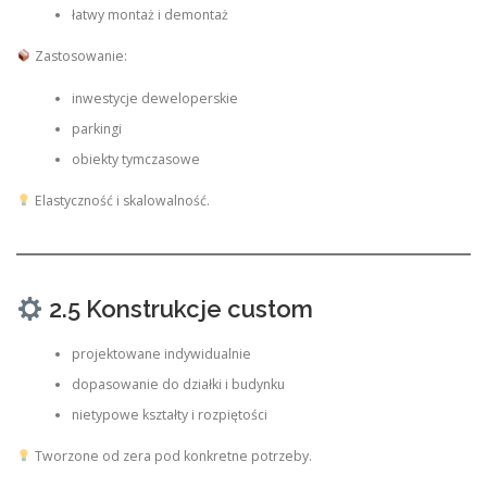
łatwy montaż i demontaż
Zastosowanie:
inwestycje deweloperskie
parkingi
obiekty tymczasowe
Elastyczność i skalowalność.
2.5 Konstrukcje custom
projektowane indywidualnie
dopasowanie do działki i budynku
nietypowe kształty i rozpiętości
Tworzone od zera pod konkretne potrzeby.