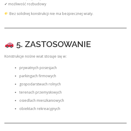
✔ możliwość rozbudowy
Bez solidnej konstrukcji nie ma bezpiecznej wiaty.
5. ZASTOSOWANIE
Konstrukcje nośne wiat stosuje się w:
prywatnych posesjach
parkingach firmowych
gospodarstwach rolnych
terenach przemysłowych
osiedlach mieszkaniowych
obiektach rekreacyjnych