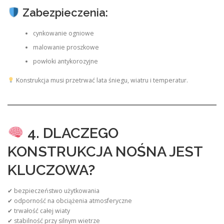
Zabezpieczenia:
cynkowanie ogniowe
malowanie proszkowe
powłoki antykorozyjne
Konstrukcja musi przetrwać lata śniegu, wiatru i temperatur.
4. DLACZEGO
KONSTRUKCJA NOŚNA JEST
KLUCZOWA?
✔ bezpieczeństwo użytkowania
✔ odporność na obciążenia atmosferyczne
✔ trwałość całej wiaty
✔ stabilność przy silnym wietrze