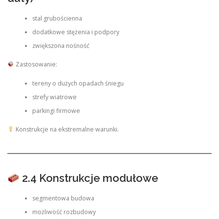
stal grubościenna
dodatkowe stężenia i podpory
zwiększona nośność
Zastosowanie:
tereny o dużych opadach śniegu
strefy wiatrowe
parkingi firmowe
Konstrukcje na ekstremalne warunki.
2.4 Konstrukcje modułowe
segmentowa budowa
możliwość rozbudowy