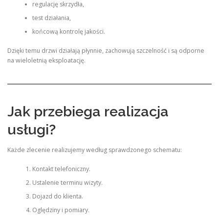
regulację skrzydła,
test działania,
końcową kontrolę jakości.
Dzięki temu drzwi działają płynnie, zachowują szczelność i są odporne
na wieloletnią eksploatację.
Jak przebiega realizacja
usługi?
Każde zlecenie realizujemy według sprawdzonego schematu:
Kontakt telefoniczny.
Ustalenie terminu wizyty.
Dojazd do klienta.
Oględziny i pomiary.