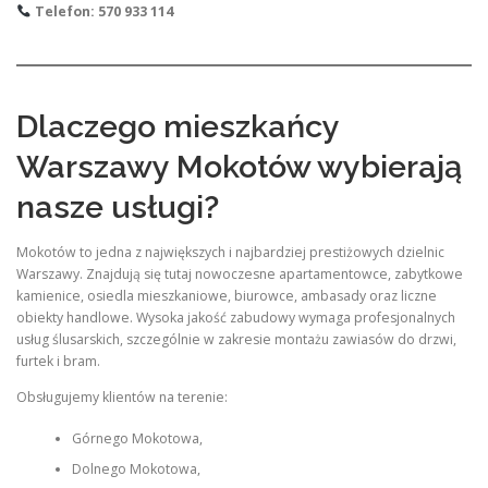
Telefon: 570 933 114
Dlaczego mieszkańcy
Warszawy Mokotów wybierają
nasze usługi?
Mokotów to jedna z największych i najbardziej prestiżowych dzielnic
Warszawy. Znajdują się tutaj nowoczesne apartamentowce, zabytkowe
kamienice, osiedla mieszkaniowe, biurowce, ambasady oraz liczne
obiekty handlowe. Wysoka jakość zabudowy wymaga profesjonalnych
usług ślusarskich, szczególnie w zakresie montażu zawiasów do drzwi,
furtek i bram.
Obsługujemy klientów na terenie:
Górnego Mokotowa,
Dolnego Mokotowa,