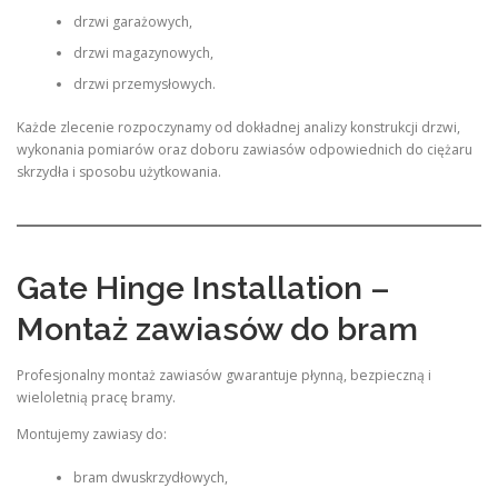
drzwi garażowych,
drzwi magazynowych,
drzwi przemysłowych.
Każde zlecenie rozpoczynamy od dokładnej analizy konstrukcji drzwi,
wykonania pomiarów oraz doboru zawiasów odpowiednich do ciężaru
skrzydła i sposobu użytkowania.
Gate Hinge Installation –
Montaż zawiasów do bram
Profesjonalny montaż zawiasów gwarantuje płynną, bezpieczną i
wieloletnią pracę bramy.
Montujemy zawiasy do:
bram dwuskrzydłowych,