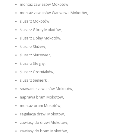
montaż zawiasów Mokotów,
montaż zawiasów Warszawa Mokotów,
ślusarz Mokotów,
ślusarz Górny Mokotów,
ślusarz Dolny Mokotów,
ślusarz Służew,
ślusarz Służewiec,
ślusarz Stegny,
ślusarz Czerniaków,
ślusarz Siekierki,
spawanie zawiasów Mokotów,
naprawa bram Mokotów,
montaż bram Mokotów,
regulacja drzwi Mokotów,
zawiasy do drzwi Mokotów,
zawiasy do bram Mokotów,