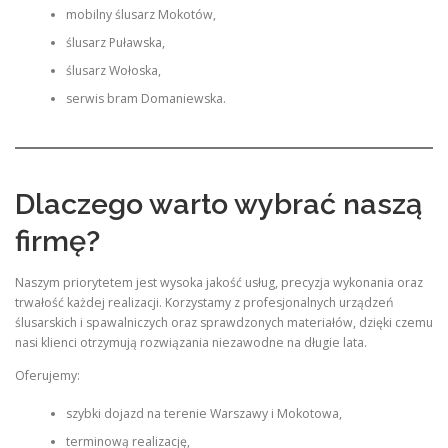
mobilny ślusarz Mokotów,
ślusarz Puławska,
ślusarz Wołoska,
serwis bram Domaniewska.
Dlaczego warto wybrać naszą
firmę?
Naszym priorytetem jest wysoka jakość usług, precyzja wykonania oraz
trwałość każdej realizacji. Korzystamy z profesjonalnych urządzeń
ślusarskich i spawalniczych oraz sprawdzonych materiałów, dzięki czemu
nasi klienci otrzymują rozwiązania niezawodne na długie lata.
Oferujemy:
szybki dojazd na terenie Warszawy i Mokotowa,
terminową realizację,