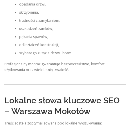
opadania drzwi,
skrzypienia,
trudności z zamykaniem,
uszkodzeń zamków,
pękania spawów,
odkształceń konstrukcji,
szybszego zużycia drzwi i bram.
Profesjonalny montaż gwarantuje bezpieczeństwo, komfort
użytkowania oraz wieloletnią trwałość.
Lokalne słowa kluczowe SEO
– Warszawa Mokotów
Treść została zoptymalizowana pod lokalne wyszukiwania: