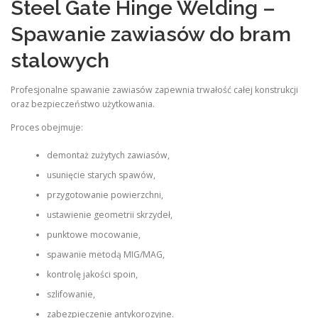
Steel Gate Hinge Welding –
Spawanie zawiasów do bram
stalowych
Profesjonalne spawanie zawiasów zapewnia trwałość całej konstrukcji
oraz bezpieczeństwo użytkowania.
Proces obejmuje:
demontaż zużytych zawiasów,
usunięcie starych spawów,
przygotowanie powierzchni,
ustawienie geometrii skrzydeł,
punktowe mocowanie,
spawanie metodą MIG/MAG,
kontrolę jakości spoin,
szlifowanie,
zabezpieczenie antykorozyjne.