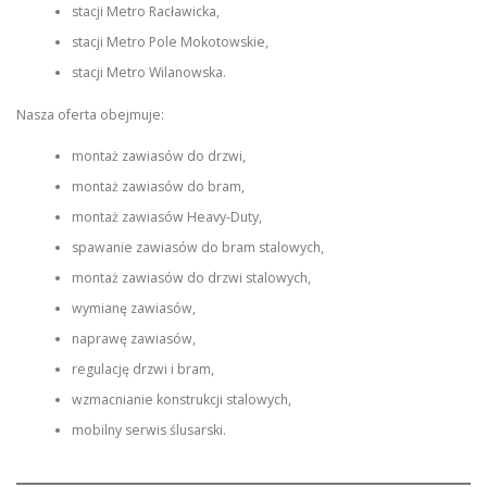
stacji Metro Racławicka,
stacji Metro Pole Mokotowskie,
stacji Metro Wilanowska.
Nasza oferta obejmuje:
montaż zawiasów do drzwi,
montaż zawiasów do bram,
montaż zawiasów Heavy-Duty,
spawanie zawiasów do bram stalowych,
montaż zawiasów do drzwi stalowych,
wymianę zawiasów,
naprawę zawiasów,
regulację drzwi i bram,
wzmacnianie konstrukcji stalowych,
mobilny serwis ślusarski.