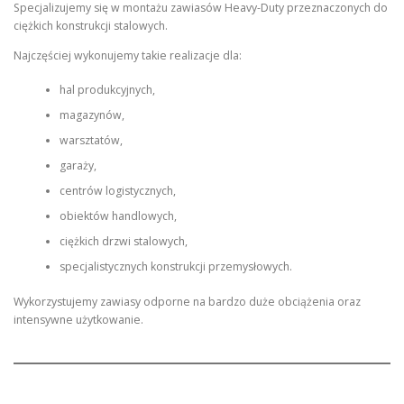
Specjalizujemy się w montażu zawiasów Heavy-Duty przeznaczonych do
ciężkich konstrukcji stalowych.
Najczęściej wykonujemy takie realizacje dla:
hal produkcyjnych,
magazynów,
warsztatów,
garaży,
centrów logistycznych,
obiektów handlowych,
ciężkich drzwi stalowych,
specjalistycznych konstrukcji przemysłowych.
Wykorzystujemy zawiasy odporne na bardzo duże obciążenia oraz
intensywne użytkowanie.