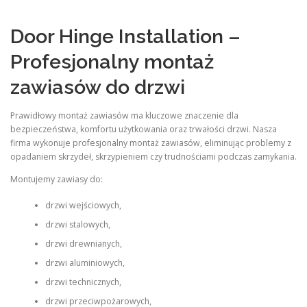
Door Hinge Installation –
Profesjonalny montaż
zawiasów do drzwi
Prawidłowy montaż zawiasów ma kluczowe znaczenie dla
bezpieczeństwa, komfortu użytkowania oraz trwałości drzwi. Nasza
firma wykonuje profesjonalny montaż zawiasów, eliminując problemy z
opadaniem skrzydeł, skrzypieniem czy trudnościami podczas zamykania.
Montujemy zawiasy do:
drzwi wejściowych,
drzwi stalowych,
drzwi drewnianych,
drzwi aluminiowych,
drzwi technicznych,
drzwi przeciwpożarowych,