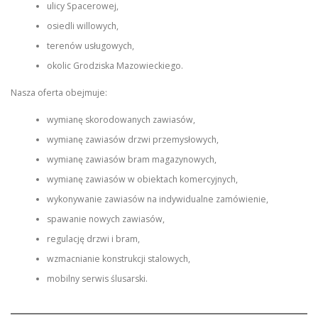
ulicy Spacerowej,
osiedli willowych,
terenów usługowych,
okolic Grodziska Mazowieckiego.
Nasza oferta obejmuje:
wymianę skorodowanych zawiasów,
wymianę zawiasów drzwi przemysłowych,
wymianę zawiasów bram magazynowych,
wymianę zawiasów w obiektach komercyjnych,
wykonywanie zawiasów na indywidualne zamówienie,
spawanie nowych zawiasów,
regulację drzwi i bram,
wzmacnianie konstrukcji stalowych,
mobilny serwis ślusarski.