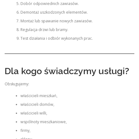
Dobór odpowiednich zawiasów.
Demontaż uszkodzonych elementów.
Montaż lub spawanie nowych zawiasów.
Regulacja drzwi lub bramy.
Test działania i odbiór wykonanych prac.
Dla kogo świadczymy usługi?
Obsługujemy:
właścicieli mieszkań,
właścicieli domów,
właścicieli willi,
wspólnoty mieszkaniowe,
firmy,