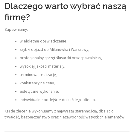
Dlaczego warto wybrać naszą
firmę?
Zapewniamy:
wieloletnie doświadczenie,
szybki dojazd do Milanówka i Warszawy,
profesjonalny sprzęt ślusarski oraz spawalniczy,
wysokiej jakości materiały,
terminową realizację,
konkurencyjne ceny,
estetyczne wykonanie,
indywidualne podejście do każdego klienta.
Każde zlecenie wykonujemy z najwyższą starannością, dbając o
trwałość, bezpieczeństwo oraz niezawodność wszystkich elementów.