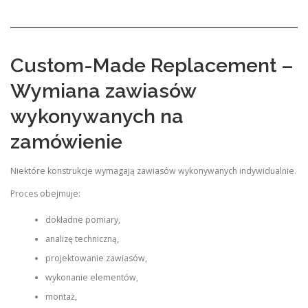
Custom-Made Replacement –
Wymiana zawiasów
wykonywanych na
zamówienie
Niektóre konstrukcje wymagają zawiasów wykonywanych indywidualnie.
Proces obejmuje:
dokładne pomiary,
analizę techniczną,
projektowanie zawiasów,
wykonanie elementów,
montaż,