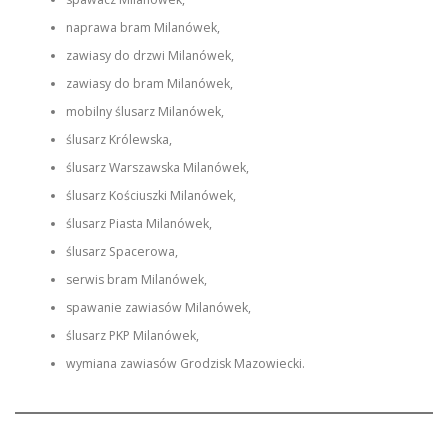
naprawa bram Milanówek,
zawiasy do drzwi Milanówek,
zawiasy do bram Milanówek,
mobilny ślusarz Milanówek,
ślusarz Królewska,
ślusarz Warszawska Milanówek,
ślusarz Kościuszki Milanówek,
ślusarz Piasta Milanówek,
ślusarz Spacerowa,
serwis bram Milanówek,
spawanie zawiasów Milanówek,
ślusarz PKP Milanówek,
wymiana zawiasów Grodzisk Mazowiecki.