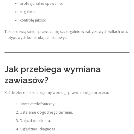
profesjonalne spawanie,
regulację,
kontrolę jakości.
Takie rozwiązanie sprawdza się szczególnie w zabytkowych willach oraz
nietypowych konstrukcjach stalowych.
Jak przebiega wymiana
zawiasów?
Każde zlecenie realizujemy według sprawdzonego procesu:
Kontakt telefoniczny.
Ustalenie dogodnego terminu.
Dojazd do klienta.
Oględziny i diagnoza.