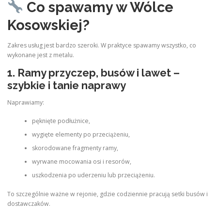
Co spawamy w Wólce
Kosowskiej?
Zakres usług jest bardzo szeroki. W praktyce spawamy wszystko, co
wykonane jest z metalu.
1. Ramy przyczep, busów i lawet –
szybkie i tanie naprawy
Naprawiamy:
pęknięte podłużnice,
wygięte elementy po przeciążeniu,
skorodowane fragmenty ramy,
wyrwane mocowania osi i resorów,
uszkodzenia po uderzeniu lub przeciążeniu.
To szczególnie ważne w rejonie, gdzie codziennie pracują setki busów i
dostawczaków.