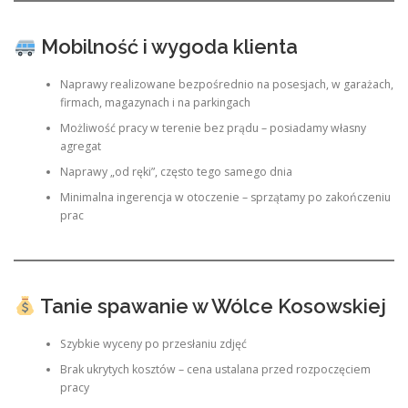
Mobilność i wygoda klienta
Naprawy realizowane bezpośrednio na posesjach, w garażach,
firmach, magazynach i na parkingach
Możliwość pracy w terenie bez prądu – posiadamy własny
agregat
Naprawy „od ręki”, często tego samego dnia
Minimalna ingerencja w otoczenie – sprzątamy po zakończeniu
prac
Tanie spawanie w Wólce Kosowskiej
Szybkie wyceny po przesłaniu zdjęć
Brak ukrytych kosztów – cena ustalana przed rozpoczęciem
pracy