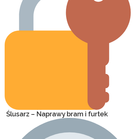
Ślusarz – Naprawy bram i furtek