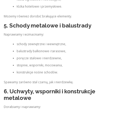
łóżka hotelowe i przemysłowe.
Możemy również dorobić brakujące elementy.
5. Schody metalowe i balustrady
Naprawiamy i wzmacniamy:
schody zewnętrzne i wewnętrzne,
balustrady balkonowe i tarasowe,
poręcze stalowe i nierdzewne,
stopnie, wsporniki, mocowania,
konstrukcje nośne schodów.
Spawamy zarówno stal czarną, jak i nierdzewkę.
6. Uchwyty, wsporniki i konstrukcje
metalowe
Dorabiamy i naprawiamy: