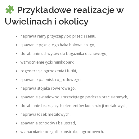
Przykładowe realizacje w
Uwielinach i okolicy
naprawa ramy przyczepy po przeciążeniu,
spawanie pękniętego haka holowniczego,
dorabianie uchwytów do bagażnika dachowego,
wzmocnienie łyżki minikoparki,
regeneracja ogrodzenia i furtki,
spawanie paleniska ogrodowego,
naprawa stojaka rowerowego,
spawanie światłowodu przeciętego podczas prac ziemnych,
dorabianie brakujących elementów konstrukcji metalowych,
naprawa łóżek metalowych,
spawanie schodów i balustrad,
wzmacnianie pergoli i konstrukcji ogrodowych.