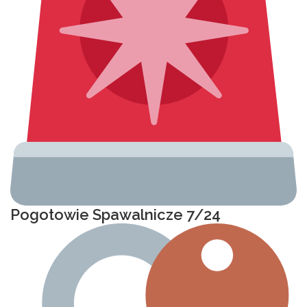
Pogotowie Spawalnicze 7/24