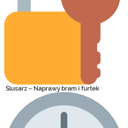
Ślusarz – Naprawy bram i furtek