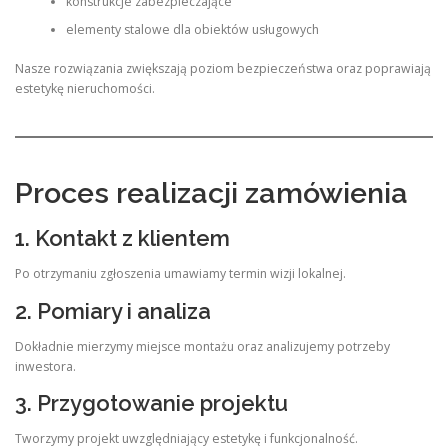
konstrukcje zabezpieczające
elementy stalowe dla obiektów usługowych
Nasze rozwiązania zwiększają poziom bezpieczeństwa oraz poprawiają
estetykę nieruchomości.
Proces realizacji zamówienia
1. Kontakt z klientem
Po otrzymaniu zgłoszenia umawiamy termin wizji lokalnej.
2. Pomiary i analiza
Dokładnie mierzymy miejsce montażu oraz analizujemy potrzeby
inwestora.
3. Przygotowanie projektu
Tworzymy projekt uwzględniający estetykę i funkcjonalność.