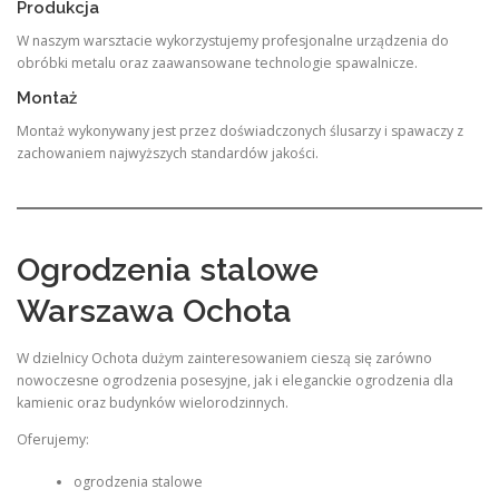
Produkcja
W naszym warsztacie wykorzystujemy profesjonalne urządzenia do
obróbki metalu oraz zaawansowane technologie spawalnicze.
Montaż
Montaż wykonywany jest przez doświadczonych ślusarzy i spawaczy z
zachowaniem najwyższych standardów jakości.
Ogrodzenia stalowe
Warszawa Ochota
W dzielnicy Ochota dużym zainteresowaniem cieszą się zarówno
nowoczesne ogrodzenia posesyjne, jak i eleganckie ogrodzenia dla
kamienic oraz budynków wielorodzinnych.
Oferujemy:
ogrodzenia stalowe