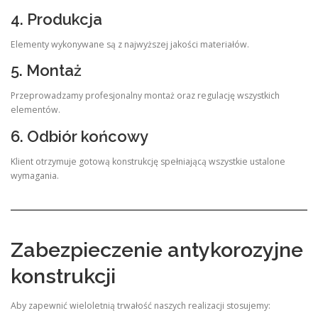
4. Produkcja
Elementy wykonywane są z najwyższej jakości materiałów.
5. Montaż
Przeprowadzamy profesjonalny montaż oraz regulację wszystkich
elementów.
6. Odbiór końcowy
Klient otrzymuje gotową konstrukcję spełniającą wszystkie ustalone
wymagania.
Zabezpieczenie antykorozyjne
konstrukcji
Aby zapewnić wieloletnią trwałość naszych realizacji stosujemy: