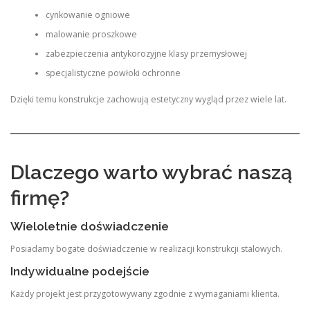
cynkowanie ogniowe
malowanie proszkowe
zabezpieczenia antykorozyjne klasy przemysłowej
specjalistyczne powłoki ochronne
Dzięki temu konstrukcje zachowują estetyczny wygląd przez wiele lat.
Dlaczego warto wybrać naszą
firmę?
Wieloletnie doświadczenie
Posiadamy bogate doświadczenie w realizacji konstrukcji stalowych.
Indywidualne podejście
Każdy projekt jest przygotowywany zgodnie z wymaganiami klienta.