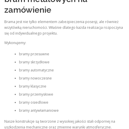
zamówienie
Brama jest nie tylko elementem zabezpieczenia posesji, ale również
wizytówką nieruchomości. Właśnie dlatego każda realizacja rozpoczyna
się od indywidualnego projektu.
Wykonujemy:
bramy przesuwne
bramy skrzydłowe
bramy automatyczne
bramy nowoczesne
bramy klasyczne
bramy przemysłowe
bramy osiedlowe
bramy antywłamaniowe
Nasze konstrukcje są tworzone z wysokiej jakości stali odpornej na
uszkodzenia mechaniczne oraz zmienne warunki atmosferyczne.