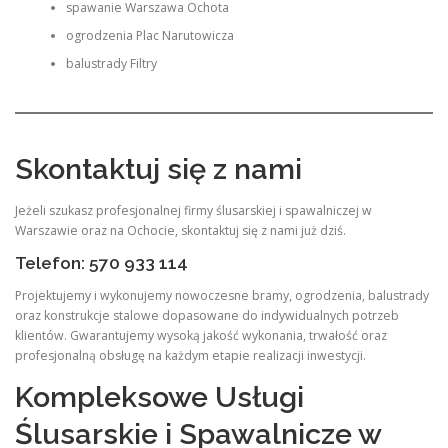
spawanie Warszawa Ochota
ogrodzenia Plac Narutowicza
balustrady Filtry
Skontaktuj się z nami
Jeżeli szukasz profesjonalnej firmy ślusarskiej i spawalniczej w
Warszawie oraz na Ochocie, skontaktuj się z nami już dziś.
Telefon: 570 933 114
Projektujemy i wykonujemy nowoczesne bramy, ogrodzenia, balustrady
oraz konstrukcje stalowe dopasowane do indywidualnych potrzeb
klientów. Gwarantujemy wysoką jakość wykonania, trwałość oraz
profesjonalną obsługę na każdym etapie realizacji inwestycji.
Kompleksowe Usługi
Ślusarskie i Spawalnicze w