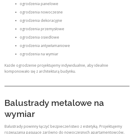
ogrodzenia panelowe
ogrodzenia nowoczesne
ogrodzenia dekoracyjne
ogrodzenia przemysłowe
ogrodzenia osiedlowe
ogrodzenia antywłamaniowe
ogrodzenia na wymiar
Każde ogrodzenie projektujemy indywidualnie, aby idealnie
komponowało się z architekturą budynku.
Balustrady metalowe na
wymiar
Balustrady powinny łączyć bezpieczeństwo z estetyką. Projektujemy
rozwiązania pasujące zarówno do nowoczesnych apartamentowców,