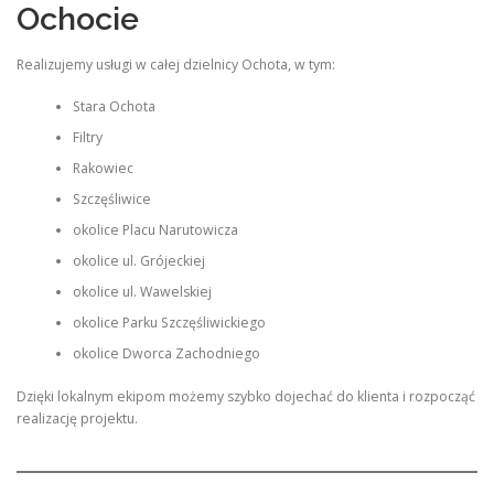
Ochocie
Realizujemy usługi w całej dzielnicy Ochota, w tym:
Stara Ochota
Filtry
Rakowiec
Szczęśliwice
okolice Placu Narutowicza
okolice ul. Grójeckiej
okolice ul. Wawelskiej
okolice Parku Szczęśliwickiego
okolice Dworca Zachodniego
Dzięki lokalnym ekipom możemy szybko dojechać do klienta i rozpocząć
realizację projektu.