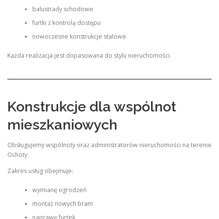
balustrady schodowe
furtki z kontrolą dostępu
nowoczesne konstrukcje stalowe
Każda realizacja jest dopasowana do stylu nieruchomości.
Konstrukcje dla wspólnot
mieszkaniowych
Obsługujemy wspólnoty oraz administratorów nieruchomości na terenie
Ochoty.
Zakres usług obejmuje:
wymianę ogrodzeń
montaż nowych bram
naprawę furtek