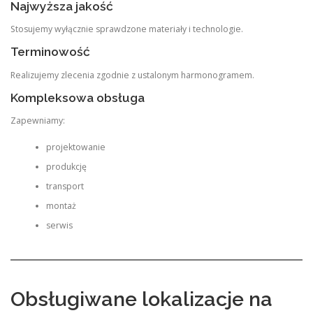
Najwyższa jakość
Stosujemy wyłącznie sprawdzone materiały i technologie.
Terminowość
Realizujemy zlecenia zgodnie z ustalonym harmonogramem.
Kompleksowa obsługa
Zapewniamy:
projektowanie
produkcję
transport
montaż
serwis
Obsługiwane lokalizacje na