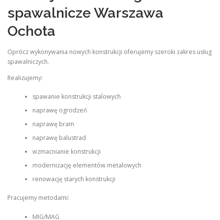
spawalnicze Warszawa
Ochota
Oprócz wykonywania nowych konstrukcji oferujemy szeroki zakres usług
spawalniczych.
Realizujemy:
spawanie konstrukcji stalowych
naprawę ogrodzeń
naprawę bram
naprawę balustrad
wzmacnianie konstrukcji
modernizację elementów metalowych
renowację starych konstrukcji
Pracujemy metodami:
MIG/MAG