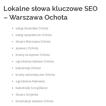
Lokalne słowa kluczowe SEO
– Warszawa Ochota
usługi ślusarskie Ochota
usługi spawalnicze Ochota
ślusarz Warszawa Ochota
spawacz Ochota
bramy na wymiar Ochota
ogrodzenia stalowe Ochota
balustrady Ochota
bramy automatyczne Ochota
ogrodzenia Rakowiec
balustrady Szczęśliwice
ślusarz Grójecka
konstrukcje stalowe Ochota