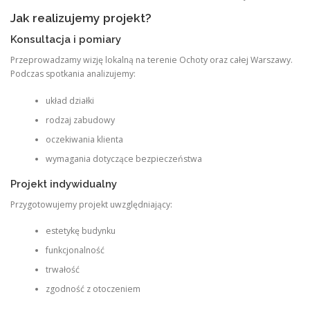
Jak realizujemy projekt?
Konsultacja i pomiary
Przeprowadzamy wizję lokalną na terenie Ochoty oraz całej Warszawy.
Podczas spotkania analizujemy:
układ działki
rodzaj zabudowy
oczekiwania klienta
wymagania dotyczące bezpieczeństwa
Projekt indywidualny
Przygotowujemy projekt uwzględniający:
estetykę budynku
funkcjonalność
trwałość
zgodność z otoczeniem