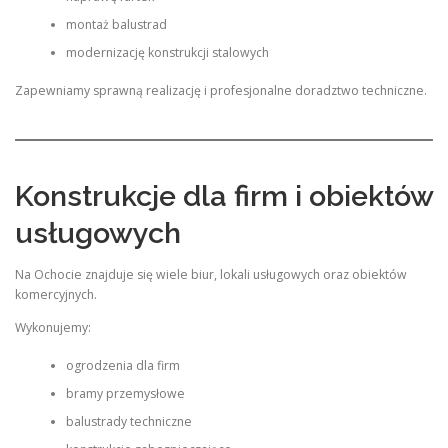
montaż balustrad
modernizację konstrukcji stalowych
Zapewniamy sprawną realizację i profesjonalne doradztwo techniczne.
Konstrukcje dla firm i obiektów
usługowych
Na Ochocie znajduje się wiele biur, lokali usługowych oraz obiektów
komercyjnych.
Wykonujemy:
ogrodzenia dla firm
bramy przemysłowe
balustrady techniczne