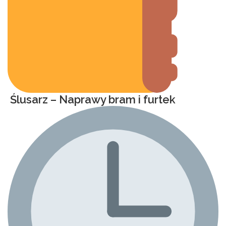
Ślusarz – Naprawy bram i furtek