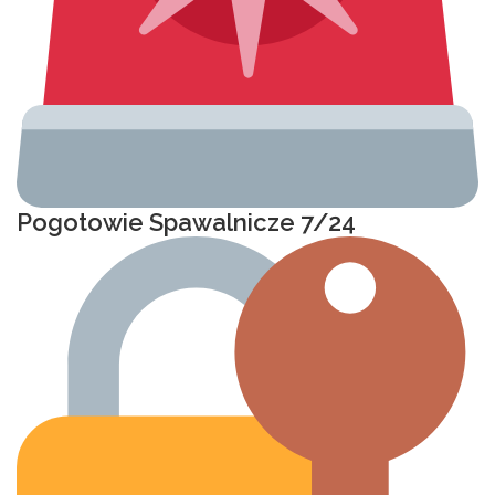
Pogotowie Spawalnicze 7/24