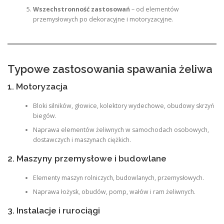
Wszechstronność zastosowań
– od elementów
przemysłowych po dekoracyjne i motoryzacyjne.
Typowe zastosowania spawania żeliwa
1. Motoryzacja
Bloki silników, głowice, kolektory wydechowe, obudowy skrzyń
biegów.
Naprawa elementów żeliwnych w samochodach osobowych,
dostawczych i maszynach ciężkich.
2. Maszyny przemysłowe i budowlane
Elementy maszyn rolniczych, budowlanych, przemysłowych.
Naprawa łożysk, obudów, pomp, wałów i ram żeliwnych.
3. Instalacje i rurociągi