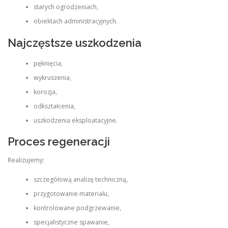
starych ogrodzeniach,
obiektach administracyjnych.
Najczęstsze uszkodzenia
pęknięcia,
wykruszenia,
korozja,
odkształcenia,
uszkodzenia eksploatacyjne.
Proces regeneracji
Realizujemy:
szczegółową analizę techniczną,
przygotowanie materiału,
kontrolowane podgrzewanie,
specjalistyczne spawanie,