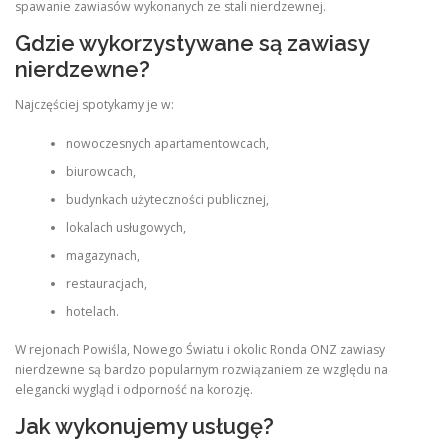
spawanie zawiasów wykonanych ze stali nierdzewnej.
Gdzie wykorzystywane są zawiasy
nierdzewne?
Najczęściej spotykamy je w:
nowoczesnych apartamentowcach,
biurowcach,
budynkach użyteczności publicznej,
lokalach usługowych,
magazynach,
restauracjach,
hotelach.
W rejonach Powiśla, Nowego Światu i okolic Ronda ONZ zawiasy
nierdzewne są bardzo popularnym rozwiązaniem ze względu na
elegancki wygląd i odporność na korozję.
Jak wykonujemy usługę?