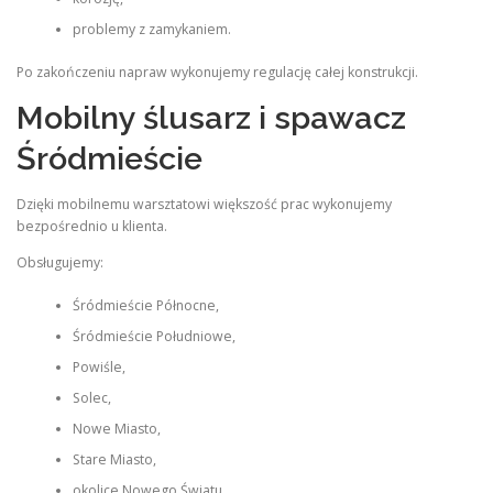
problemy z zamykaniem.
Po zakończeniu napraw wykonujemy regulację całej konstrukcji.
Mobilny ślusarz i spawacz
Śródmieście
Dzięki mobilnemu warsztatowi większość prac wykonujemy
bezpośrednio u klienta.
Obsługujemy:
Śródmieście Północne,
Śródmieście Południowe,
Powiśle,
Solec,
Nowe Miasto,
Stare Miasto,
okolice Nowego Światu,