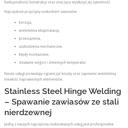
funkcjonalność konstrukcji oraz znacząco wydłużyć jej żywotność.
Najczęstsze przyczyny uszkodzeń zawiasów:
korozja,
wieloletnia eksploatacja,
przeciążenia,
uszkodzenia mechaniczne,
błędy montażowe,
działanie wilgoci i zmiennych temperatur.
Nasze usługi pozwalają ograniczyć koszty oraz zapewnić wieloletnią
trwałość naprawionych elementów.
Stainless Steel Hinge Welding
– Spawanie zawiasów ze stali
nierdzewnej
Jedną z naszych najczęściej realizowanych usług jest profesjonalne