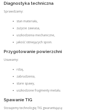
Diagnostyka techniczna
Sprawdzamy:
stan materiału,
zużycie zawiasa,
uszkodzenia mechaniczne,
jakość istniejących spoin.
Przygotowanie powierzchni
Usuwamy:
rdzę,
zabrudzenia,
stare spawy,
uszkodzone fragmenty metalu.
Spawanie TIG
Stosujemy technologię TIG gwarantującą: