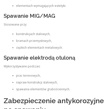
elementach wymagających estetyki.
Spawanie MIG/MAG
Stosowane przy:
konstrukcjach stalowych,
bramach przemysłowych,
ciężkich elementach metalowych.
Spawanie elektrodą otuloną
Wykorzystywane podczas:
prac terenowych,
napraw konstrukcji stalowych,
spawania elementów grubościennych.
Zabezpieczenie antykorozyjne