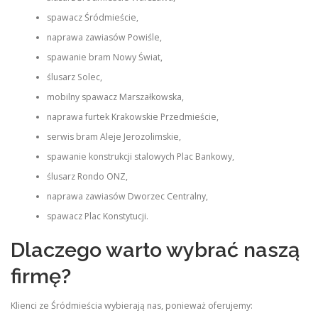
spawacz Śródmieście,
naprawa zawiasów Powiśle,
spawanie bram Nowy Świat,
ślusarz Solec,
mobilny spawacz Marszałkowska,
naprawa furtek Krakowskie Przedmieście,
serwis bram Aleje Jerozolimskie,
spawanie konstrukcji stalowych Plac Bankowy,
ślusarz Rondo ONZ,
naprawa zawiasów Dworzec Centralny,
spawacz Plac Konstytucji.
Dlaczego warto wybrać naszą
firmę?
Klienci ze Śródmieścia wybierają nas, ponieważ oferujemy: