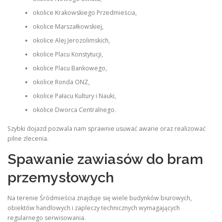
okolice Krakowskiego Przedmieścia,
okolice Marszałkowskiej,
okolice Alej Jerozolimskich,
okolice Placu Konstytucji,
okolice Placu Bankowego,
okolice Ronda ONZ,
okolice Pałacu Kultury i Nauki,
okolice Dworca Centralnego.
Szybki dojazd pozwala nam sprawnie usuwać awarie oraz realizować
pilne zlecenia.
Spawanie zawiasów do bram
przemysłowych
Na terenie Śródmieścia znajduje się wiele budynków biurowych,
obiektów handlowych i zapleczy technicznych wymagających
regularnego serwisowania.