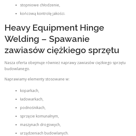
stopniowe chłodzenie,
końcową kontrolę jakości.
Heavy Equipment Hinge
Welding – Spawanie
zawiasów ciężkiego sprzętu
Nasza oferta obejmuje również naprawy zawiasów ciężkiego sprzętu
budowlanego.
Naprawiamy elementy stosowane w:
koparkach,
ładowarkach,
podnośnikach,
sprzęcie komunalnym,
maszynach drogowych,
urządzeniach budowlanych.