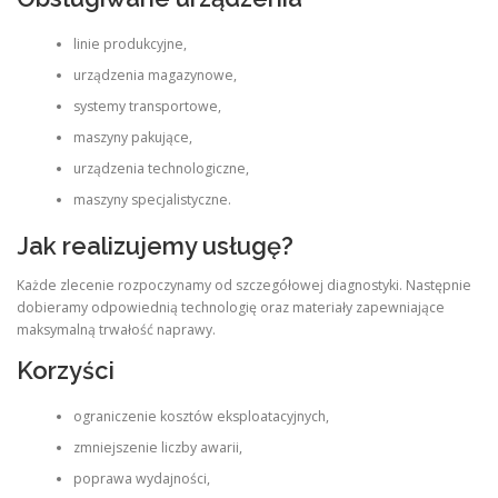
linie produkcyjne,
urządzenia magazynowe,
systemy transportowe,
maszyny pakujące,
urządzenia technologiczne,
maszyny specjalistyczne.
Jak realizujemy usługę?
Każde zlecenie rozpoczynamy od szczegółowej diagnostyki. Następnie
dobieramy odpowiednią technologię oraz materiały zapewniające
maksymalną trwałość naprawy.
Korzyści
ograniczenie kosztów eksploatacyjnych,
zmniejszenie liczby awarii,
poprawa wydajności,