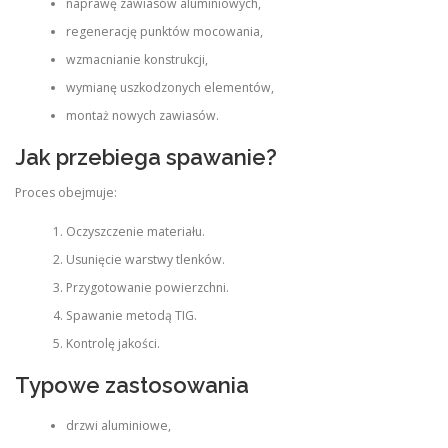
naprawę zawiasów aluminiowych,
regenerację punktów mocowania,
wzmacnianie konstrukcji,
wymianę uszkodzonych elementów,
montaż nowych zawiasów.
Jak przebiega spawanie?
Proces obejmuje:
Oczyszczenie materiału.
Usunięcie warstwy tlenków.
Przygotowanie powierzchni.
Spawanie metodą TIG.
Kontrolę jakości.
Typowe zastosowania
drzwi aluminiowe,