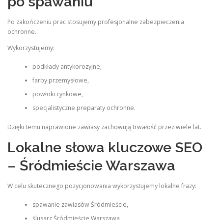
po spawaniu
Po zakończeniu prac stosujemy profesjonalne zabezpieczenia
ochronne.
Wykorzystujemy:
podkłady antykorozyjne,
farby przemysłowe,
powłoki cynkowe,
specjalistyczne preparaty ochronne.
Dzięki temu naprawione zawiasy zachowują trwałość przez wiele lat.
Lokalne słowa kluczowe SEO
– Śródmieście Warszawa
W celu skutecznego pozycjonowania wykorzystujemy lokalne frazy:
spawanie zawiasów Śródmieście,
ślusarz Śródmieście Warszawa,