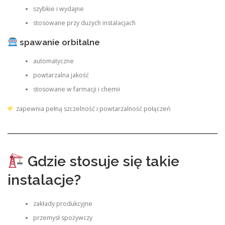
szybkie i wydajne
stosowane przy dużych instalacjach
spawanie orbitalne
automatyczne
powtarzalna jakość
stosowane w farmacji i chemii
zapewnia pełną szczelność i powtarzalność połączeń
Gdzie stosuje się takie
instalacje?
zakłady produkcyjne
przemysł spożywczy