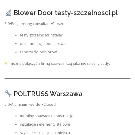
Blower Door testy-szczelnosci.pl
5.0•Engineering consultant•Closed
testy szczelności instalacji
dokumentacja pomiarowa
raporty do odbiorów
można połączyć z firmą spawalniczą jako niezależny audyt
POLTRUSS Warszawa
5.0•Aluminum welder•Closed
mobilny spawacz + konstrukcje
instalacje i elementy stalowe
szybkie realizacje na miejscu