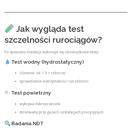
Jak wygląda test
szczelności rurociągów?
Po spawaniu instalacji wykonuje się obowiązkowe testy:
Test wodny (hydrostatyczny)
ciśnienie: ok. 1.5 × robocze
sprawdzenie wytrzymałości i szczelności
Test powietrzny
wykrywa mikroprzecieki
stosowany przy gazach i instalacjach precyzyjnych
Badania NDT