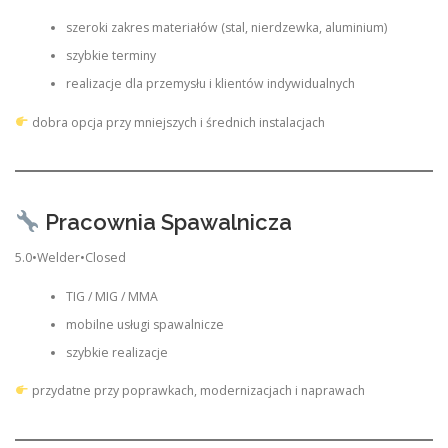
szeroki zakres materiałów (stal, nierdzewka, aluminium)
szybkie terminy
realizacje dla przemysłu i klientów indywidualnych
dobra opcja przy mniejszych i średnich instalacjach
Pracownia Spawalnicza
5.0•Welder•Closed
TIG / MIG / MMA
mobilne usługi spawalnicze
szybkie realizacje
przydatne przy poprawkach, modernizacjach i naprawach