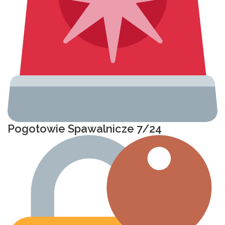
Pogotowie Spawalnicze 7/24