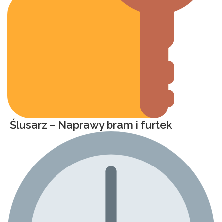
Ślusarz – Naprawy bram i furtek