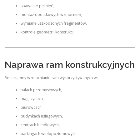
spawanie pęknięć,
montaż dodatkowych wzmocnień,
wymianę uszkodzonych fragmentów,
kontrolę geometrii konstrukcji.
Naprawa ram konstrukcyjnych
Realizujemy wzmacnianie ram wykorzystywanych w:
halach przemysłowych,
magazynach,
biurowcach,
budynkach usługowych,
centrach handlowych,
parkingach wielopoziomowych.