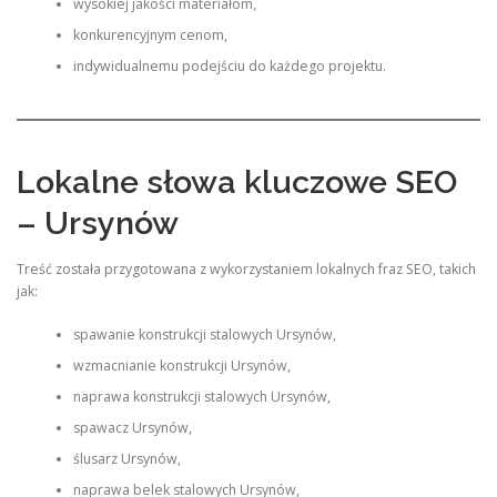
wysokiej jakości materiałom,
konkurencyjnym cenom,
indywidualnemu podejściu do każdego projektu.
Lokalne słowa kluczowe SEO
– Ursynów
Treść została przygotowana z wykorzystaniem lokalnych fraz SEO, takich
jak:
spawanie konstrukcji stalowych Ursynów,
wzmacnianie konstrukcji Ursynów,
naprawa konstrukcji stalowych Ursynów,
spawacz Ursynów,
ślusarz Ursynów,
naprawa belek stalowych Ursynów,