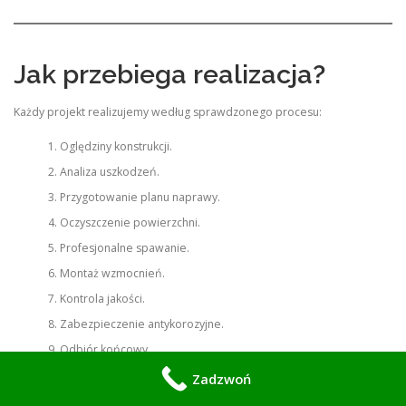
Jak przebiega realizacja?
Każdy projekt realizujemy według sprawdzonego procesu:
Oględziny konstrukcji.
Analiza uszkodzeń.
Przygotowanie planu naprawy.
Oczyszczenie powierzchni.
Profesjonalne spawanie.
Montaż wzmocnień.
Kontrola jakości.
Zabezpieczenie antykorozyjne.
Odbiór końcowy.
Zadzwoń