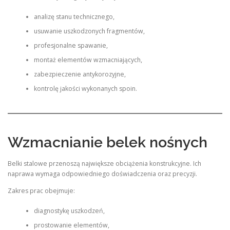
analizę stanu technicznego,
usuwanie uszkodzonych fragmentów,
profesjonalne spawanie,
montaż elementów wzmacniających,
zabezpieczenie antykorozyjne,
kontrolę jakości wykonanych spoin.
Wzmacnianie belek nośnych
Belki stalowe przenoszą największe obciążenia konstrukcyjne. Ich
naprawa wymaga odpowiedniego doświadczenia oraz precyzji.
Zakres prac obejmuje:
diagnostykę uszkodzeń,
prostowanie elementów,