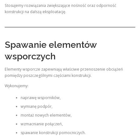
Stosujemy rozwiązania zwiększające nośność oraz odporność
konstrukcji na dalszą eksploatację.
Spawanie elementów
wsporczych
Elementy wsporcze zapewniają właściwe przenoszenie obciążeń
pomiędzy poszczególnymi częściami konstrukcji.
Wykonujemy:
naprawę wsporników,
wymianę podpór,
montaż nowych elementów,
wzmacnianie połączeń,
spawanie konstrukcji pomocniczych.