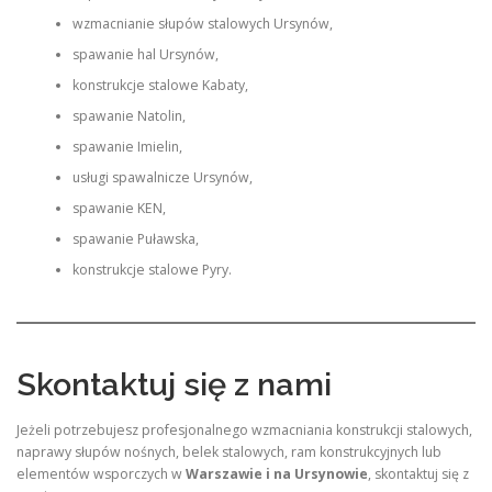
wzmacnianie słupów stalowych Ursynów,
spawanie hal Ursynów,
konstrukcje stalowe Kabaty,
spawanie Natolin,
spawanie Imielin,
usługi spawalnicze Ursynów,
spawanie KEN,
spawanie Puławska,
konstrukcje stalowe Pyry.
Skontaktuj się z nami
Jeżeli potrzebujesz profesjonalnego wzmacniania konstrukcji stalowych,
naprawy słupów nośnych, belek stalowych, ram konstrukcyjnych lub
elementów wsporczych w
Warszawie i na Ursynowie
, skontaktuj się z