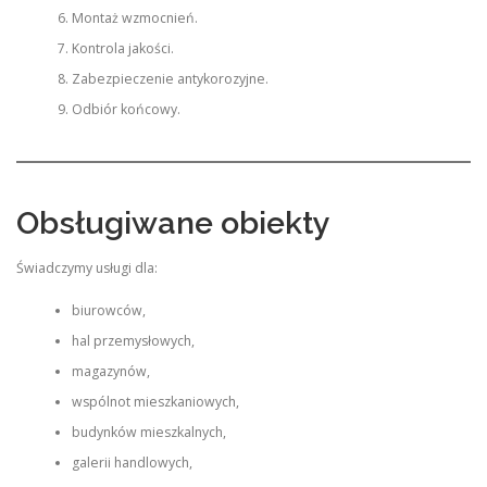
Montaż wzmocnień.
Kontrola jakości.
Zabezpieczenie antykorozyjne.
Odbiór końcowy.
Obsługiwane obiekty
Świadczymy usługi dla:
biurowców,
hal przemysłowych,
magazynów,
wspólnot mieszkaniowych,
budynków mieszkalnych,
galerii handlowych,