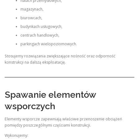
halach przemysłowych,
magazynach,
biurowcach,
budynkach usługowych,
centrach handlowych,
parkingach wielopoziomowych.
Stosujemy rozwiązania zwiększające nośność oraz odporność
konstrukcji na dalszą eksploatację.
Spawanie elementów
wsporczych
Elementy wsporcze zapewniają właściwe przenoszenie obciążeń
pomiędzy poszczególnymi częściami konstrukcji.
Wykonujemy: