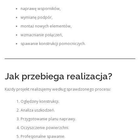
naprawę wsporników,
wymianę podpór,
montaż nowych elementów,
wzmacnianie połączeń,
spawanie konstrukcji pomocniczych.
Jak przebiega realizacja?
Każdy projekt realizujemy według sprawdzonego procesu:
Oględziny konstrukcji.
Analiza uszkodzeń.
Przygotowanie planu naprawy.
Oczyszczenie powierzchni.
Profesjonalne spawanie.