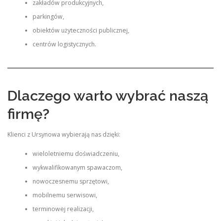
zakładów produkcyjnych,
parkingów,
obiektów użyteczności publicznej,
centrów logistycznych.
Dlaczego warto wybrać naszą
firmę?
Klienci z Ursynowa wybierają nas dzięki:
wieloletniemu doświadczeniu,
wykwalifikowanym spawaczom,
nowoczesnemu sprzętowi,
mobilnemu serwisowi,
terminowej realizacji,