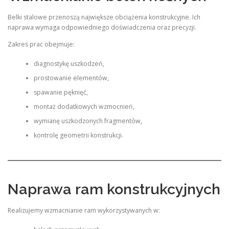
Belki stalowe przenoszą największe obciążenia konstrukcyjne. Ich
naprawa wymaga odpowiedniego doświadczenia oraz precyzji.
Zakres prac obejmuje:
diagnostykę uszkodzeń,
prostowanie elementów,
spawanie pęknięć,
montaż dodatkowych wzmocnień,
wymianę uszkodzonych fragmentów,
kontrolę geometrii konstrukcji.
Naprawa ram konstrukcyjnych
Realizujemy wzmacnianie ram wykorzystywanych w: