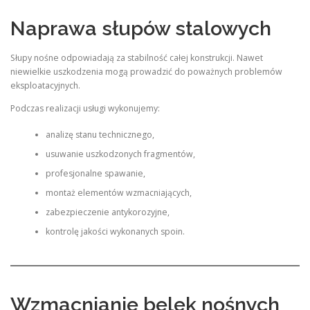
Naprawa słupów stalowych
Słupy nośne odpowiadają za stabilność całej konstrukcji. Nawet
niewielkie uszkodzenia mogą prowadzić do poważnych problemów
eksploatacyjnych.
Podczas realizacji usługi wykonujemy:
analizę stanu technicznego,
usuwanie uszkodzonych fragmentów,
profesjonalne spawanie,
montaż elementów wzmacniających,
zabezpieczenie antykorozyjne,
kontrolę jakości wykonanych spoin.
Wzmacnianie belek nośnych