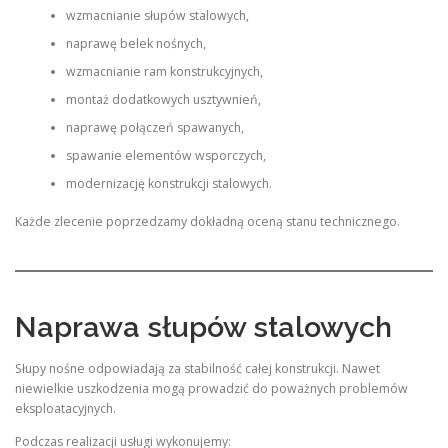
wzmacnianie słupów stalowych,
naprawę belek nośnych,
wzmacnianie ram konstrukcyjnych,
montaż dodatkowych usztywnień,
naprawę połączeń spawanych,
spawanie elementów wsporczych,
modernizację konstrukcji stalowych.
Każde zlecenie poprzedzamy dokładną oceną stanu technicznego.
Naprawa słupów stalowych
Słupy nośne odpowiadają za stabilność całej konstrukcji. Nawet
niewielkie uszkodzenia mogą prowadzić do poważnych problemów
eksploatacyjnych.
Podczas realizacji usługi wykonujemy: