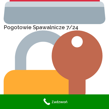
Pogotowie Spawalnicze 7/24
Zadzwoń