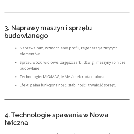
3. Naprawy maszyn i sprzętu
budowlanego
Naprawa ram, wzmocnienie profili, regeneracja zużytych
elementów.
Sprzęt: wózki widłowe, zagęszczarki, dźwigi, maszyny rolnicze i
budowlane.
Technologie: MIG/MAG, MMA / elektroda otulona.
Efekt: pełna funkcjonalność, stabilność i trwałość sprzętu.
4. Technologie spawania w Nowa
Iwiczna