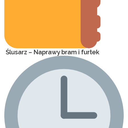
Ślusarz – Naprawy bram i furtek