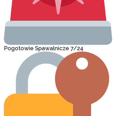
Pogotowie Spawalnicze 7/24