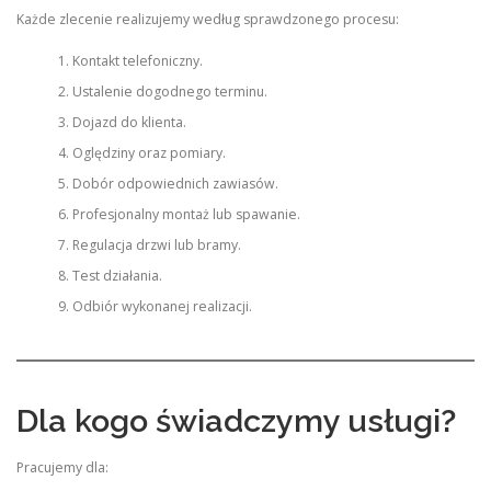
Każde zlecenie realizujemy według sprawdzonego procesu:
Kontakt telefoniczny.
Ustalenie dogodnego terminu.
Dojazd do klienta.
Oględziny oraz pomiary.
Dobór odpowiednich zawiasów.
Profesjonalny montaż lub spawanie.
Regulacja drzwi lub bramy.
Test działania.
Odbiór wykonanej realizacji.
Dla kogo świadczymy usługi?
Pracujemy dla: