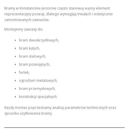
Bramy w Konstancinie-Jeziornie często stanowią ważny element
reprezentacyjny posesji, dlatego wymagają trwałych i estetycznie
zamontowanych zawiasów.
Montujemy zawiasy do:
bram dwuskrzydłowych,
bram kutych,
bram stalowych,
bram posesyjnych,
furtek,
ogrodzeń metalowych,
bram przemysłowych,
konstrukcji specjalnych.
Każdy montaż poprzedzamy analizą parametrów technicznych oraz
sposobu użytkowania bramy.