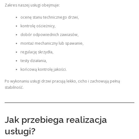
Zakres naszej usługi obejmuje:
ocenę stanu technicznego drzwi,
kontrolę ościeżnicy,
dobór odpowiednich zawiasów,
montaż mechaniczny lub spawanie,
regulację skrzydła,
testy działania,
końcową kontrolę jakości.
Po wykonaniu usługi drzwi pracują lekko, cicho i zachowują pełną
stabilność.
Jak przebiega realizacja
usługi?