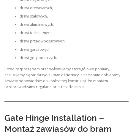
drzwi drewnianych,
drzwi stalowych,
drzwi aluminiowych,
drzwi technicznych,
drzwi przeciwpożarowych,
drzwi garażowych,
drzwi gospodarczych.
Przed rozpoczęciem prac wykonujemy szczegółowe pomiary,
analizujemy ciężar skrzydła i stan ościeżnicy, a następnie dobieramy
zawiasy odpowiednie do konkretnej konstrukcji. Po montażu
przeprowadzamy regulację oraz test działania.
Gate Hinge Installation –
Montaż zawiasów do bram