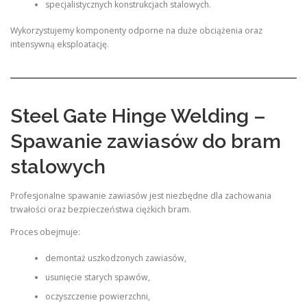
specjalistycznych konstrukcjach stalowych.
Wykorzystujemy komponenty odporne na duże obciążenia oraz
intensywną eksploatację.
Steel Gate Hinge Welding –
Spawanie zawiasów do bram
stalowych
Profesjonalne spawanie zawiasów jest niezbędne dla zachowania
trwałości oraz bezpieczeństwa ciężkich bram.
Proces obejmuje:
demontaż uszkodzonych zawiasów,
usunięcie starych spawów,
oczyszczenie powierzchni,