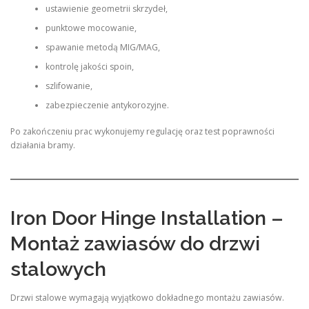
ustawienie geometrii skrzydeł,
punktowe mocowanie,
spawanie metodą MIG/MAG,
kontrolę jakości spoin,
szlifowanie,
zabezpieczenie antykorozyjne.
Po zakończeniu prac wykonujemy regulację oraz test poprawności
działania bramy.
Iron Door Hinge Installation –
Montaż zawiasów do drzwi
stalowych
Drzwi stalowe wymagają wyjątkowo dokładnego montażu zawiasów.