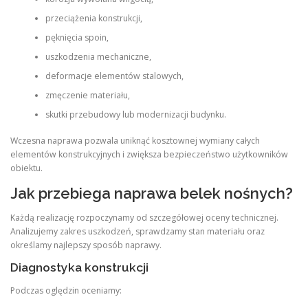
przeciążenia konstrukcji,
pęknięcia spoin,
uszkodzenia mechaniczne,
deformacje elementów stalowych,
zmęczenie materiału,
skutki przebudowy lub modernizacji budynku.
Wczesna naprawa pozwala uniknąć kosztownej wymiany całych
elementów konstrukcyjnych i zwiększa bezpieczeństwo użytkowników
obiektu.
Jak przebiega naprawa belek nośnych?
Każdą realizację rozpoczynamy od szczegółowej oceny technicznej.
Analizujemy zakres uszkodzeń, sprawdzamy stan materiału oraz
określamy najlepszy sposób naprawy.
Diagnostyka konstrukcji
Podczas oględzin oceniamy: