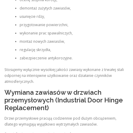
demontaż zużytych zawiasów,
usunięcie rdzy,
przygotowanie powierzchni,
wykonanie prac spawalniczych,
montaż nowych zawiasów,
regulację skrzydła,
zabezpieczenie antykorozyjne.
Stosujemy wyłącznie wysokiej jakości zawiasy wykonane z trwałej stali
odpornej na intensywne użytkowanie oraz działanie czynników
atmosferycznych.
Wymiana zawiasów w drzwiach
przemysłowych (Industrial Door Hinge
Replacement)
Drzwi przemysłowe pracują codziennie pod dużym obciążeniem,
dlatego wymagają wyjątkowo wytrzymałych zawiasów.