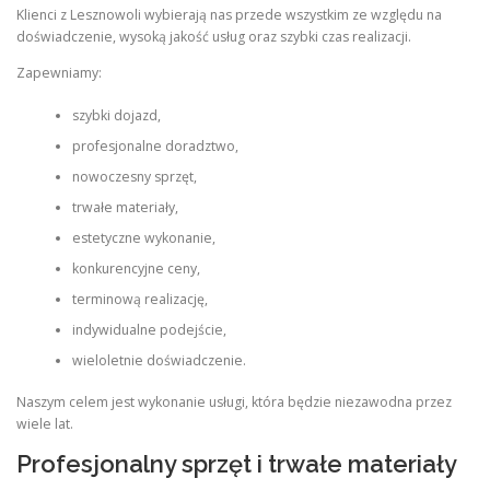
Klienci z Lesznowoli wybierają nas przede wszystkim ze względu na
doświadczenie, wysoką jakość usług oraz szybki czas realizacji.
Zapewniamy:
szybki dojazd,
profesjonalne doradztwo,
nowoczesny sprzęt,
trwałe materiały,
estetyczne wykonanie,
konkurencyjne ceny,
terminową realizację,
indywidualne podejście,
wieloletnie doświadczenie.
Naszym celem jest wykonanie usługi, która będzie niezawodna przez
wiele lat.
Profesjonalny sprzęt i trwałe materiały