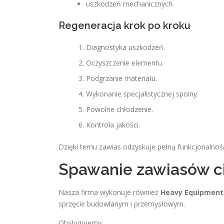
uszkodzeń mechanicznych.
Regeneracja krok po kroku
Diagnostyka uszkodzeń.
Oczyszczenie elementu.
Podgrzanie materiału.
Wykonanie specjalistycznej spoiny.
Powolne chłodzenie.
Kontrola jakości.
Dzięki temu zawias odzyskuje pełną funkcjonalność 
Spawanie zawiasów ci
Nasza firma wykonuje również
Heavy Equipment
sprzęcie budowlanym i przemysłowym.
Obsługujemy: