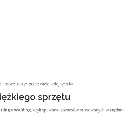
i może służyć przez wiele kolejnych lat.
ężkiego sprzętu
 Hinge Welding
, czyli spawanie zawiasów stosowanych w ciężkim