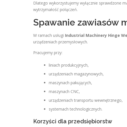
Dlatego wykorzystujemy wyłącznie sprawdzone mat
wytrzymałość połączeń.
Spawanie zawiasów 
W ramach usługi
Industrial Machinery Hinge W
urządzeniach przemysłowych.
Pracujemy przy:
liniach produkcyjnych,
urządzeniach magazynowych,
maszynach pakujących,
maszynach CNC,
urządzeniach transportu wewnętrznego,
systemach technologicznych.
Korzyści dla przedsiębiorstw