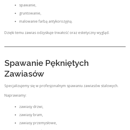
spawanie,
gruntowanie,
malowanie farbą antykorozyjną.
Dzięki temu zawias odzyskuje trwałość oraz estetyczny wygląd.
Spawanie Pękniętych
Zawiasów
Specjalizujemy się w profesjonalnym spawaniu zawiasów stalowych.
Naprawiamy:
zawiasy drzwi,
zawiasy bram,
zawiasy przemysłowe,