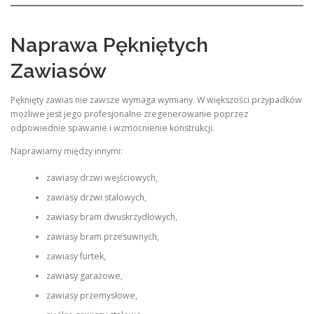
Naprawa Pękniętych
Zawiasów
Pęknięty zawias nie zawsze wymaga wymiany. W większości przypadków
możliwe jest jego profesjonalne zregenerowanie poprzez
odpowiednie spawanie i wzmocnienie konstrukcji.
Naprawiamy między innymi:
zawiasy drzwi wejściowych,
zawiasy drzwi stalowych,
zawiasy bram dwuskrzydłowych,
zawiasy bram przesuwnych,
zawiasy furtek,
zawiasy garażowe,
zawiasy przemysłowe,