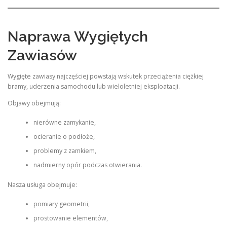
Naprawa Wygiętych
Zawiasów
Wygięte zawiasy najczęściej powstają wskutek przeciążenia ciężkiej
bramy, uderzenia samochodu lub wieloletniej eksploatacji.
Objawy obejmują:
nierówne zamykanie,
ocieranie o podłoże,
problemy z zamkiem,
nadmierny opór podczas otwierania.
Nasza usługa obejmuje:
pomiary geometrii,
prostowanie elementów,