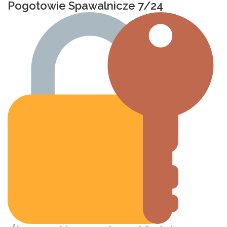
Pogotowie Spawalnicze 7/24