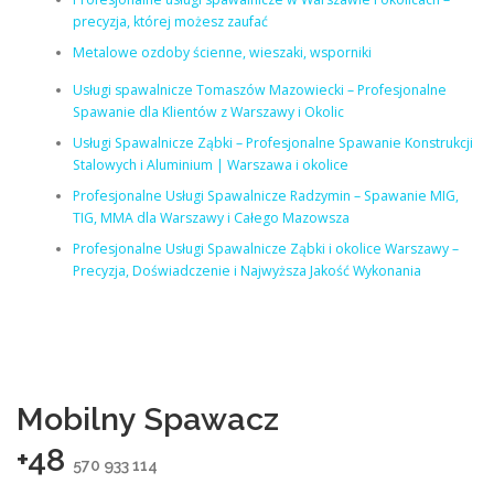
precyzja, której możesz zaufać
Metalowe ozdoby ścienne, wieszaki, wsporniki
Usługi spawalnicze Tomaszów Mazowiecki – Profesjonalne
Spawanie dla Klientów z Warszawy i Okolic
Usługi Spawalnicze Ząbki – Profesjonalne Spawanie Konstrukcji
Stalowych i Aluminium | Warszawa i okolice
Profesjonalne Usługi Spawalnicze Radzymin – Spawanie MIG,
TIG, MMA dla Warszawy i Całego Mazowsza
Profesjonalne Usługi Spawalnicze Ząbki i okolice Warszawy –
Precyzja, Doświadczenie i Najwyższa Jakość Wykonania
Mobilny Spawacz
+48
570 933 114