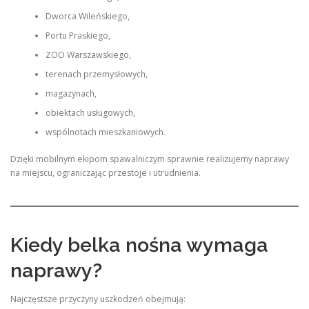
Dworca Wileńskiego,
Portu Praskiego,
ZOO Warszawskiego,
terenach przemysłowych,
magazynach,
obiektach usługowych,
wspólnotach mieszkaniowych.
Dzięki mobilnym ekipom spawalniczym sprawnie realizujemy naprawy
na miejscu, ograniczając przestoje i utrudnienia.
Kiedy belka nośna wymaga
naprawy?
Najczęstsze przyczyny uszkodzeń obejmują: