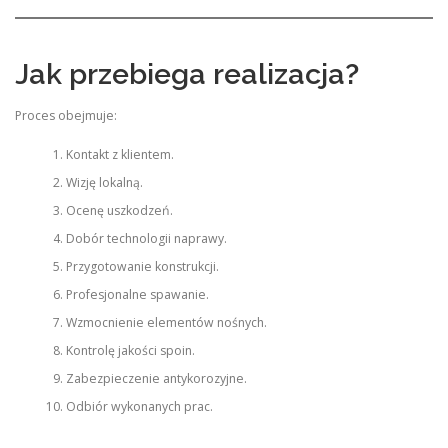
Jak przebiega realizacja?
Proces obejmuje:
Kontakt z klientem.
Wizję lokalną.
Ocenę uszkodzeń.
Dobór technologii naprawy.
Przygotowanie konstrukcji.
Profesjonalne spawanie.
Wzmocnienie elementów nośnych.
Kontrolę jakości spoin.
Zabezpieczenie antykorozyjne.
Odbiór wykonanych prac.