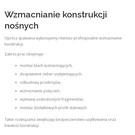
Wzmacnianie konstrukcji
nośnych
Oprócz spawania wykonujemy również profesjonalne wzmacnianie
konstrukcji.
Zakres prac obejmuje:
montaż blach wzmacniających,
dospawanie żeber usztywniających,
odbudowę przekrojów,
wzmacnianie połączeń,
wymianę uszkodzonych fragmentów,
montaż dodatkowych profili stalowych.
Takie rozwiązania zwiększają bezpieczeństwo użytkowania oraz
trwałość konstrukcji.