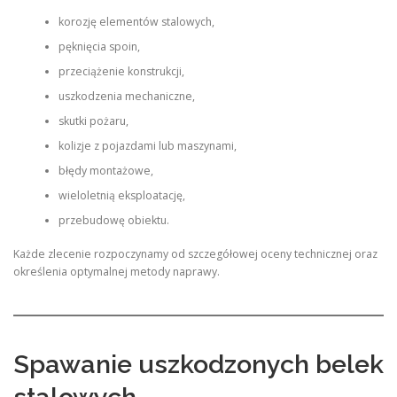
korozję elementów stalowych,
pęknięcia spoin,
przeciążenie konstrukcji,
uszkodzenia mechaniczne,
skutki pożaru,
kolizje z pojazdami lub maszynami,
błędy montażowe,
wieloletnią eksploatację,
przebudowę obiektu.
Każde zlecenie rozpoczynamy od szczegółowej oceny technicznej oraz
określenia optymalnej metody naprawy.
Spawanie uszkodzonych belek