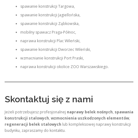
spawanie konstrukcji Targowa,
spawanie konstrukcji Jagiellońska,
spawanie konstrukcji Ząbkowska,
mobilny spawacz Praga-Północ,
naprawa konstrukcji Plac Wileński,
spawanie konstrukcji Dworzec Wileński,
wzmacnianie konstrukcji Port Praski,
naprawa konstrukcji okolice ZOO Warszawskiego.
Skontaktuj się z nami
Jeżeli potrzebujesz profesjonalnej
naprawy belek nośnych
,
spawania
konstrukcji stalowych
,
wzmocnienia uszkodzonych elementów
,
regeneracji belek stalowych
lub kompleksowej naprawy konstrukcji
budynku, zapraszamy do kontaktu.