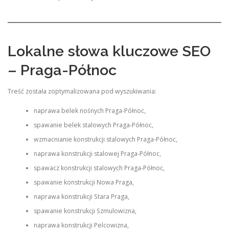
Lokalne słowa kluczowe SEO
– Praga-Północ
Treść została zoptymalizowana pod wyszukiwania:
naprawa belek nośnych Praga-Północ,
spawanie belek stalowych Praga-Północ,
wzmacnianie konstrukcji stalowych Praga-Północ,
naprawa konstrukcji stalowej Praga-Północ,
spawacz konstrukcji stalowych Praga-Północ,
spawanie konstrukcji Nowa Praga,
naprawa konstrukcji Stara Praga,
spawanie konstrukcji Szmulowizna,
naprawa konstrukcji Pelcowizna,