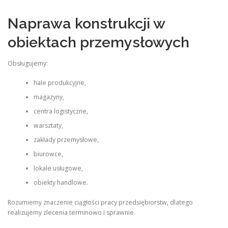
Naprawa konstrukcji w
obiektach przemysłowych
Obsługujemy:
hale produkcyjne,
magazyny,
centra logistyczne,
warsztaty,
zakłady przemysłowe,
biurowce,
lokale usługowe,
obiekty handlowe.
Rozumiemy znaczenie ciągłości pracy przedsiębiorstw, dlatego
realizujemy zlecenia terminowo i sprawnie.