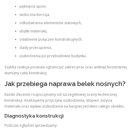
pęknięcia spoin,
widoczna korozja,
odkształcenia elementów stalowych,
ubytki materiału,
osłabienie połączeń konstrukcyjnych,
ślady przeciążenia,
uszkodzenia po przebudowie budynku.
Szybka reakcja pozwala ograniczyć zakres prac oraz uniknąć kosztownej
wymiany całej konstrukcji.
Jak przebiega naprawa belek nośnych?
Każde zlecenie rozpoczynamy od szczegółowej oceny technicznej
konstrukcji. Analizujemy przyczynę uszkodzenia, stopień zużycia
materiału oraz wpływ uszkodzenia na bezpieczeństwo całego obiektu.
Diagnostyka konstrukcji
Podczas oględzin sprawdzamy: