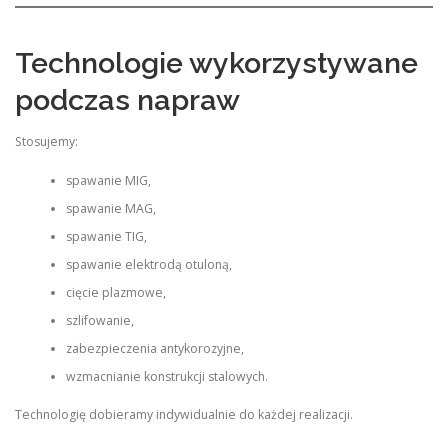
Technologie wykorzystywane
podczas napraw
Stosujemy:
spawanie MIG,
spawanie MAG,
spawanie TIG,
spawanie elektrodą otuloną,
cięcie plazmowe,
szlifowanie,
zabezpieczenia antykorozyjne,
wzmacnianie konstrukcji stalowych.
Technologię dobieramy indywidualnie do każdej realizacji.