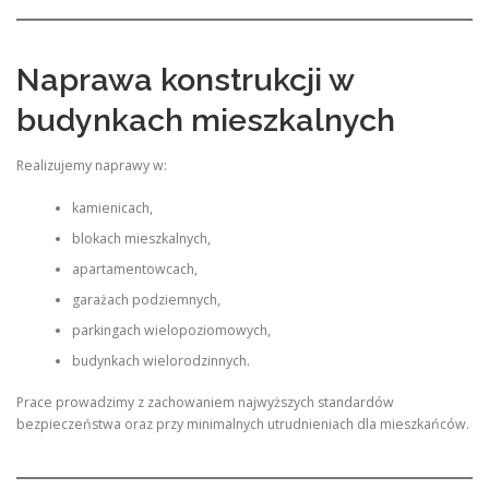
Naprawa konstrukcji w
budynkach mieszkalnych
Realizujemy naprawy w:
kamienicach,
blokach mieszkalnych,
apartamentowcach,
garażach podziemnych,
parkingach wielopoziomowych,
budynkach wielorodzinnych.
Prace prowadzimy z zachowaniem najwyższych standardów
bezpieczeństwa oraz przy minimalnych utrudnieniach dla mieszkańców.