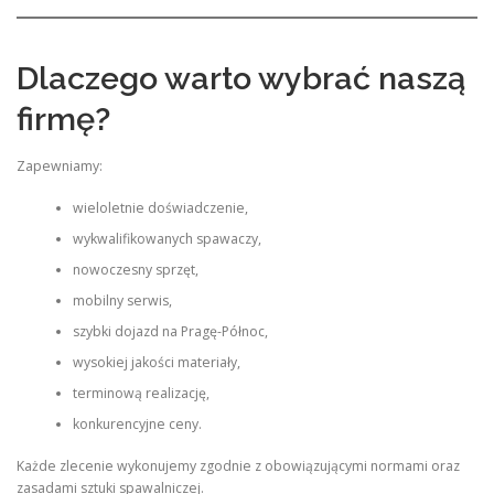
Dlaczego warto wybrać naszą
firmę?
Zapewniamy:
wieloletnie doświadczenie,
wykwalifikowanych spawaczy,
nowoczesny sprzęt,
mobilny serwis,
szybki dojazd na Pragę-Północ,
wysokiej jakości materiały,
terminową realizację,
konkurencyjne ceny.
Każde zlecenie wykonujemy zgodnie z obowiązującymi normami oraz
zasadami sztuki spawalniczej.