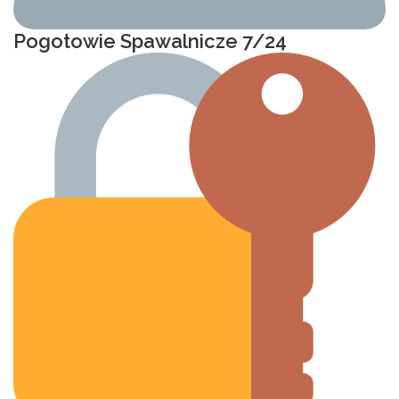
Pogotowie Spawalnicze 7/24