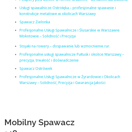
Usługi spawalnicze Ostrołęka – profesjonalne spawanie i
konstrukcje metalowe w okolicach Warszawy
Spawacz Zielonka
Profesjonalne Usługi Spawalnicze i Ślusarskie w Warszawie
Mokotowie – Solidność i Precyzja
Stojaki na rowery – dospawanie lub wzmocnienie rur.
Profesjonalne usługi spawalnicze Pułtusk i okolice Warszawy –
precyzja, trwałość i doświadczenie
Spawacz Ostrówek
Profesjonalne Usługi Spawalnicze w Żyrardowie i Okolicach
Warszawy – Solidność, Precyzja i Gwarancja Jakości
Mobilny Spawacz