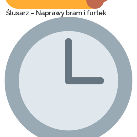
Ślusarz – Naprawy bram i furtek