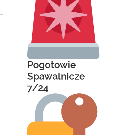
Pogotowie
Spawalnicze
7/24