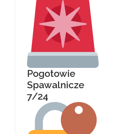
Pogotowie
Spawalnicze
7/24