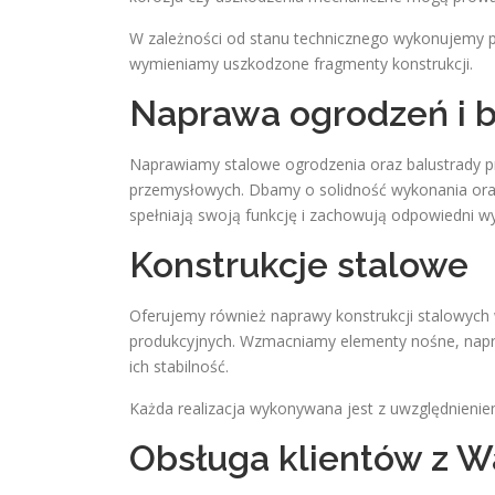
W zależności od stanu technicznego wykonujemy 
wymieniamy uszkodzone fragmenty konstrukcji.
Naprawa ogrodzeń i b
Naprawiamy stalowe ogrodzenia oraz balustrady p
przemysłowych. Dbamy o solidność wykonania ora
spełniają swoją funkcję i zachowują odpowiedni wy
Konstrukcje stalowe
Oferujemy również naprawy konstrukcji stalowych
produkcyjnych. Wzmacniamy elementy nośne, nap
ich stabilność.
Każda realizacja wykonywana jest z uwzględnienie
Obsługa klientów z W