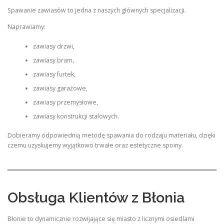
Spawanie zawiasów to jedna z naszych głównych specjalizacji.
Naprawiamy:
zawiasy drzwi,
zawiasy bram,
zawiasy furtek,
zawiasy garażowe,
zawiasy przemysłowe,
zawiasy konstrukcji stalowych.
Dobieramy odpowiednią metodę spawania do rodzaju materiału, dzięki
czemu uzyskujemy wyjątkowo trwałe oraz estetyczne spoiny.
Obsługa Klientów z Błonia
Błonie to dynamicznie rozwijające się miasto z licznymi osiedlami