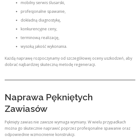
mobilny serwis ślusarski,
profesjonalne spawanie,
dokładną diagnostykę,
konkurencyjne ceny,
terminową realizację,
wysoką jakość wykonania.
Każdą naprawę rozpoczynamy od szczegółowej oceny uszkodzeń, aby
dobrać najbardziej skuteczną metodę regeneracji.
Naprawa Pękniętych
Zawiasów
Pęknięty zawias nie zawsze wymaga wymiany. W wielu przypadkach
można go skutecznie naprawić poprzez profesjonalne spawanie oraz
odpowiednie wzmocnienie konstrukcji.