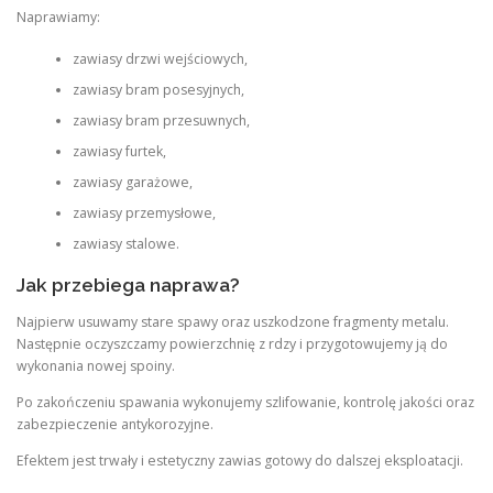
Naprawiamy:
zawiasy drzwi wejściowych,
zawiasy bram posesyjnych,
zawiasy bram przesuwnych,
zawiasy furtek,
zawiasy garażowe,
zawiasy przemysłowe,
zawiasy stalowe.
Jak przebiega naprawa?
Najpierw usuwamy stare spawy oraz uszkodzone fragmenty metalu.
Następnie oczyszczamy powierzchnię z rdzy i przygotowujemy ją do
wykonania nowej spoiny.
Po zakończeniu spawania wykonujemy szlifowanie, kontrolę jakości oraz
zabezpieczenie antykorozyjne.
Efektem jest trwały i estetyczny zawias gotowy do dalszej eksploatacji.