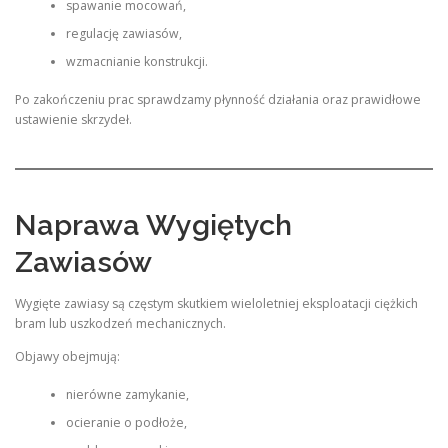
spawanie mocowań,
regulację zawiasów,
wzmacnianie konstrukcji.
Po zakończeniu prac sprawdzamy płynność działania oraz prawidłowe
ustawienie skrzydeł.
Naprawa Wygiętych
Zawiasów
Wygięte zawiasy są częstym skutkiem wieloletniej eksploatacji ciężkich
bram lub uszkodzeń mechanicznych.
Objawy obejmują:
nierówne zamykanie,
ocieranie o podłoże,