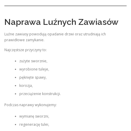
Naprawa Luźnych Zawiasów
Luźne zawiasy powodują opadanie drzwi oraz utrudniają ich
prawidłowe zamykanie.
Najczęstsze przyczyny to:
zużyte sworznie,
wyrobione tuleje,
pęknięte spawy,
korozja,
przeciążenie konstrukcji.
Podczas naprawy wykonujemy:
wymianę sworzni,
regenerację tulei,