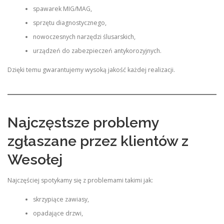
spawarek MIG/MAG,
sprzętu diagnostycznego,
nowoczesnych narzędzi ślusarskich,
urządzeń do zabezpieczeń antykorozyjnych.
Dzięki temu gwarantujemy wysoką jakość każdej realizacji.
Najczęstsze problemy
zgłaszane przez klientów z
Wesołej
Najczęściej spotykamy się z problemami takimi jak:
skrzypiące zawiasy,
opadające drzwi,