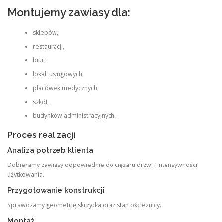
Montujemy zawiasy dla:
sklepów,
restauracji,
biur,
lokali usługowych,
placówek medycznych,
szkół,
budynków administracyjnych.
Proces realizacji
Analiza potrzeb klienta
Dobieramy zawiasy odpowiednie do ciężaru drzwi i intensywności
użytkowania.
Przygotowanie konstrukcji
Sprawdzamy geometrię skrzydła oraz stan ościeżnicy.
Montaż