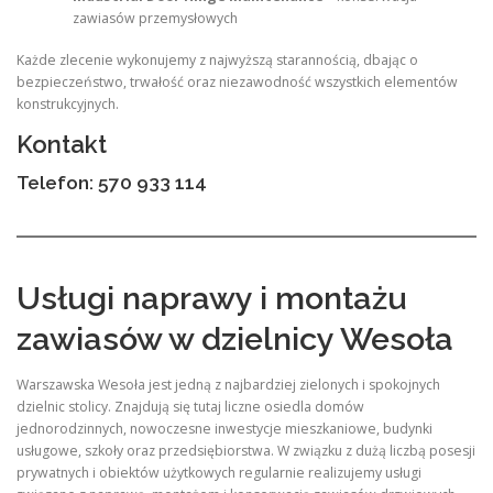
zawiasów przemysłowych
Każde zlecenie wykonujemy z najwyższą starannością, dbając o
bezpieczeństwo, trwałość oraz niezawodność wszystkich elementów
konstrukcyjnych.
Kontakt
Telefon: 570 933 114
Usługi naprawy i montażu
zawiasów w dzielnicy Wesoła
Warszawska Wesoła jest jedną z najbardziej zielonych i spokojnych
dzielnic stolicy. Znajdują się tutaj liczne osiedla domów
jednorodzinnych, nowoczesne inwestycje mieszkaniowe, budynki
usługowe, szkoły oraz przedsiębiorstwa. W związku z dużą liczbą posesji
prywatnych i obiektów użytkowych regularnie realizujemy usługi