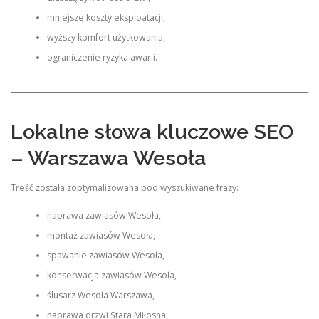
mniejsze koszty eksploatacji,
wyższy komfort użytkowania,
ograniczenie ryzyka awarii.
Lokalne słowa kluczowe SEO
– Warszawa Wesoła
Treść została zoptymalizowana pod wyszukiwane frazy:
naprawa zawiasów Wesoła,
montaż zawiasów Wesoła,
spawanie zawiasów Wesoła,
konserwacja zawiasów Wesoła,
ślusarz Wesoła Warszawa,
naprawa drzwi Stara Miłosna,