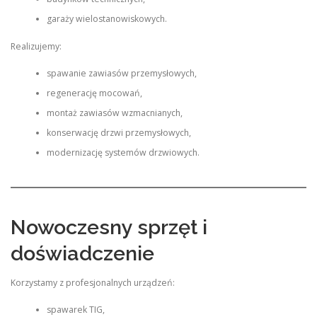
garaży wielostanowiskowych.
Realizujemy:
spawanie zawiasów przemysłowych,
regenerację mocowań,
montaż zawiasów wzmacnianych,
konserwację drzwi przemysłowych,
modernizację systemów drzwiowych.
Nowoczesny sprzęt i
doświadczenie
Korzystamy z profesjonalnych urządzeń:
spawarek TIG,