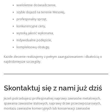
wieloletnie doświadczenie,
szybki dojazd na terenie Wesołej,
profesjonalny sprzęt,
konkurencyjne ceny,
wysoką jakość wykonania,
indywidualne podejście,
kompleksową obsługę.
Każde zlecenie realizujemy z pełnym zaangażowaniem i dbałością o
najdrobniejsze szczegóły.
Skontaktuj się z nami już dziś
Jeżeli potrzebujesz profesjonalnej naprawy zawiasów metalowych,
spawania zawiasów stalowych, naprawy drzwi przeciwpożarowych,
montażu zawiasów komercyjnych lub konserwacji zawiasów