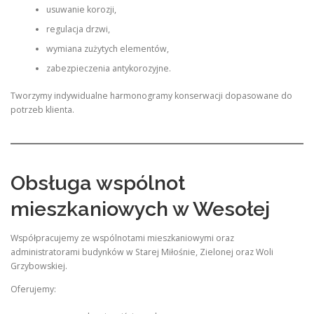
usuwanie korozji,
regulacja drzwi,
wymiana zużytych elementów,
zabezpieczenia antykorozyjne.
Tworzymy indywidualne harmonogramy konserwacji dopasowane do
potrzeb klienta.
Obsługa wspólnot
mieszkaniowych w Wesołej
Współpracujemy ze wspólnotami mieszkaniowymi oraz
administratorami budynków w Starej Miłośnie, Zielonej oraz Woli
Grzybowskiej.
Oferujemy: