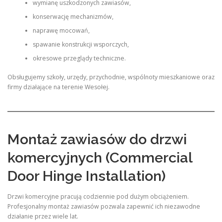
wymianę uszkodzonych zawiasów,
konserwację mechanizmów,
naprawę mocowań,
spawanie konstrukcji wsporczych,
okresowe przeglądy techniczne.
Obsługujemy szkoły, urzędy, przychodnie, wspólnoty mieszkaniowe oraz
firmy działające na terenie Wesołej.
Montaż zawiasów do drzwi
komercyjnych (Commercial
Door Hinge Installation)
Drzwi komercyjne pracują codziennie pod dużym obciążeniem.
Profesjonalny montaż zawiasów pozwala zapewnić ich niezawodne
działanie przez wiele lat.