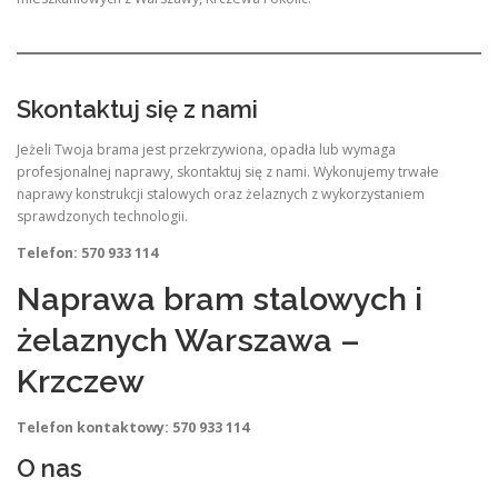
Skontaktuj się z nami
Jeżeli Twoja brama jest przekrzywiona, opadła lub wymaga
profesjonalnej naprawy, skontaktuj się z nami. Wykonujemy trwałe
naprawy konstrukcji stalowych oraz żelaznych z wykorzystaniem
sprawdzonych technologii.
Telefon: 570 933 114
Naprawa bram stalowych i
żelaznych Warszawa –
Krzczew
Telefon kontaktowy: 570 933 114
O nas