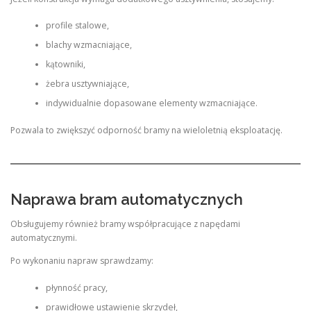
profile stalowe,
blachy wzmacniające,
kątowniki,
żebra usztywniające,
indywidualnie dopasowane elementy wzmacniające.
Pozwala to zwiększyć odporność bramy na wieloletnią eksploatację.
Naprawa bram automatycznych
Obsługujemy również bramy współpracujące z napędami
automatycznymi.
Po wykonaniu napraw sprawdzamy:
płynność pracy,
prawidłowe ustawienie skrzydeł,