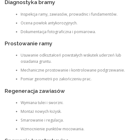
Diagnostyka bramy
Inspekcja ramy, zawiasów, prowadnic i fundamentów.
Ocena powłok antykorozyjnych.
Dokumentacja fotograficzna i pomiarowa.
Prostowanie ramy
Usuwanie odkształceń powstałych wskutek uderzeń lub
osiadania gruntu.
Mechaniczne prostowanie i kontrolowane podgrzewanie.
Pomiar geometrii po zakończeniu prac.
Regeneracja zawiasów
Wymiana tulei i sworzni.
Montaż nowych łożysk.
Smarowanie i regulacja.
Wzmocnienie punktów mocowania.