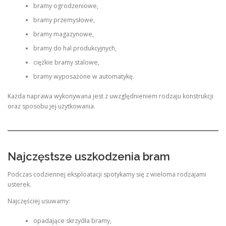
bramy ogrodzeniowe,
bramy przemysłowe,
bramy magazynowe,
bramy do hal produkcyjnych,
ciężkie bramy stalowe,
bramy wyposażone w automatykę.
Każda naprawa wykonywana jest z uwzględnieniem rodzaju konstrukcji
oraz sposobu jej użytkowania.
Najczęstsze uszkodzenia bram
Podczas codziennej eksploatacji spotykamy się z wieloma rodzajami
usterek.
Najczęściej usuwamy:
opadające skrzydła bramy,