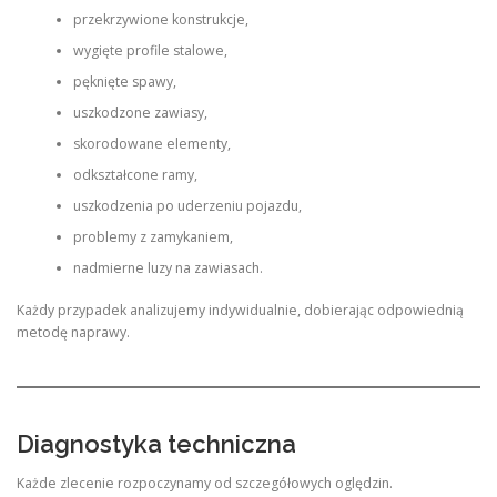
przekrzywione konstrukcje,
wygięte profile stalowe,
pęknięte spawy,
uszkodzone zawiasy,
skorodowane elementy,
odkształcone ramy,
uszkodzenia po uderzeniu pojazdu,
problemy z zamykaniem,
nadmierne luzy na zawiasach.
Każdy przypadek analizujemy indywidualnie, dobierając odpowiednią
metodę naprawy.
Diagnostyka techniczna
Każde zlecenie rozpoczynamy od szczegółowych oględzin.