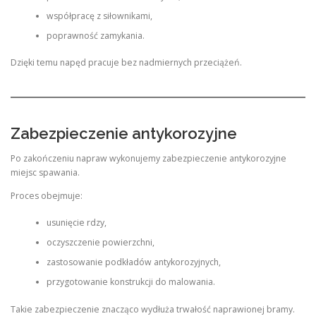
współpracę z siłownikami,
poprawność zamykania.
Dzięki temu napęd pracuje bez nadmiernych przeciążeń.
Zabezpieczenie antykorozyjne
Po zakończeniu napraw wykonujemy zabezpieczenie antykorozyjne
miejsc spawania.
Proces obejmuje:
usunięcie rdzy,
oczyszczenie powierzchni,
zastosowanie podkładów antykorozyjnych,
przygotowanie konstrukcji do malowania.
Takie zabezpieczenie znacząco wydłuża trwałość naprawionej bramy.