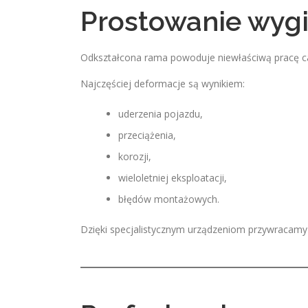
Prostowanie wygi
Odkształcona rama powoduje niewłaściwą pracę cał
Najczęściej deformacje są wynikiem:
uderzenia pojazdu,
przeciążenia,
korozji,
wieloletniej eksploatacji,
błędów montażowych.
Dzięki specjalistycznym urządzeniom przywracamy