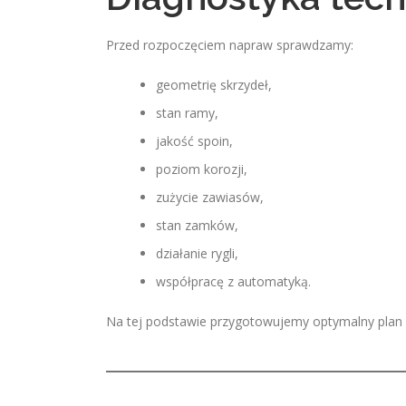
Przed rozpoczęciem napraw sprawdzamy:
geometrię skrzydeł,
stan ramy,
jakość spoin,
poziom korozji,
zużycie zawiasów,
stan zamków,
działanie rygli,
współpracę z automatyką.
Na tej podstawie przygotowujemy optymalny plan