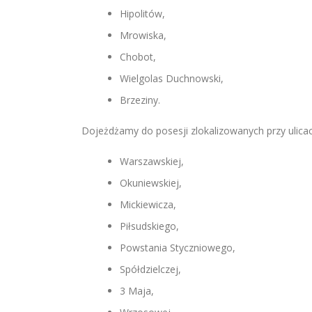
Hipolitów,
Mrowiska,
Chobot,
Wielgolas Duchnowski,
Brzeziny.
Dojeżdżamy do posesji zlokalizowanych przy ulicac
Warszawskiej,
Okuniewskiej,
Mickiewicza,
Piłsudskiego,
Powstania Styczniowego,
Spółdzielczej,
3 Maja,