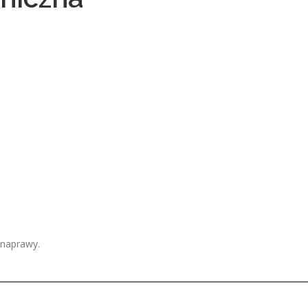
 naprawy.