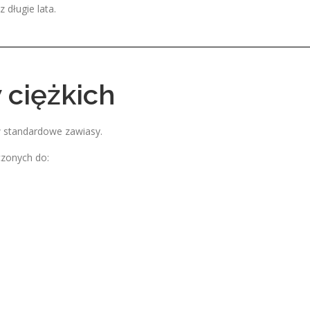
 długie lata.
 ciężkich
 standardowe zawiasy.
zonych do: