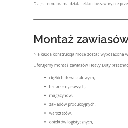
Dzięki temu brama działa lekko i bezawaryjnie przez
Montaż zawiasów
Nie każda konstrukcja może zostać wyposażona w
Oferujemy montaż zawiasów Heavy Duty przeznac
ciężkich drzwi stalowych,
hal przemysłowych,
magazynów,
zakładów produkcyjnych,
warsztatów,
obiektów logistycznych,