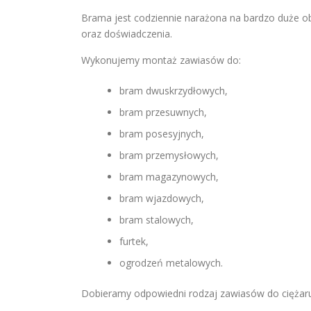
Brama jest codziennie narażona na bardzo duże 
oraz doświadczenia.
Wykonujemy montaż zawiasów do:
bram dwuskrzydłowych,
bram przesuwnych,
bram posesyjnych,
bram przemysłowych,
bram magazynowych,
bram wjazdowych,
bram stalowych,
furtek,
ogrodzeń metalowych.
Dobieramy odpowiedni rodzaj zawiasów do ciężaru