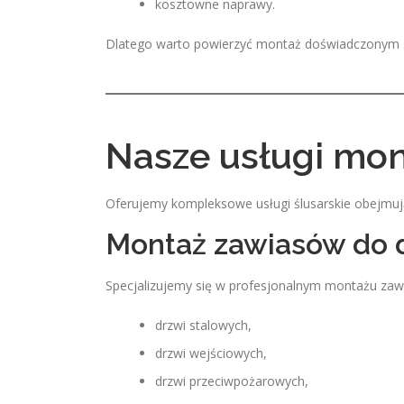
kosztowne naprawy.
Dlatego warto powierzyć montaż doświadczonym s
Nasze usługi mo
Oferujemy kompleksowe usługi ślusarskie obejmuj
Montaż zawiasów do 
Specjalizujemy się w profesjonalnym montażu zaw
drzwi stalowych,
drzwi wejściowych,
drzwi przeciwpożarowych,