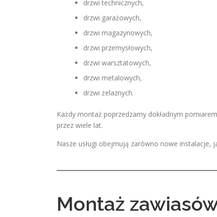
drzwi technicznych,
drzwi garażowych,
drzwi magazynowych,
drzwi przemysłowych,
drzwi warsztatowych,
drzwi metalowych,
drzwi żelaznych.
Każdy montaż poprzedzamy dokładnym pomiarem ora
przez wiele lat.
Nasze usługi obejmują zarówno nowe instalacje, 
Montaż zawiasów