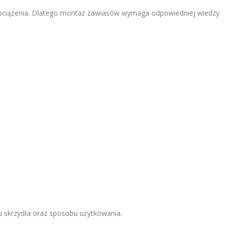
obciążenia. Dlatego montaż zawiasów wymaga odpowiedniej wiedzy
 skrzydła oraz sposobu użytkowania.