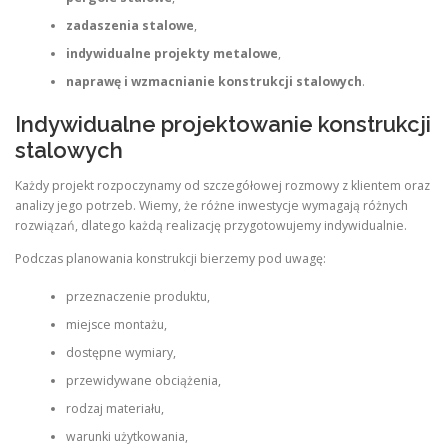
zadaszenia stalowe
,
indywidualne projekty metalowe
,
naprawę i wzmacnianie konstrukcji stalowych
.
Indywidualne projektowanie konstrukcji
stalowych
Każdy projekt rozpoczynamy od szczegółowej rozmowy z klientem oraz
analizy jego potrzeb. Wiemy, że różne inwestycje wymagają różnych
rozwiązań, dlatego każdą realizację przygotowujemy indywidualnie.
Podczas planowania konstrukcji bierzemy pod uwagę:
przeznaczenie produktu,
miejsce montażu,
dostępne wymiary,
przewidywane obciążenia,
rodzaj materiału,
warunki użytkowania,